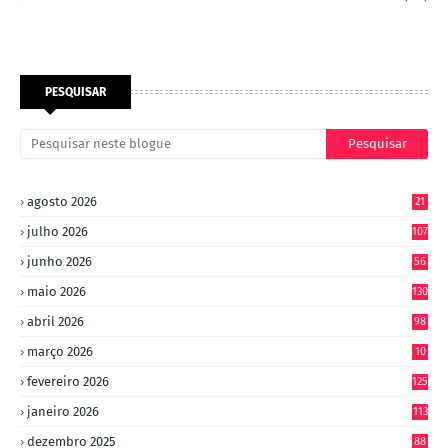
PESQUISAR
agosto 2026
21
julho 2026
107
junho 2026
56
maio 2026
130
abril 2026
98
março 2026
10
4
fevereiro 2026
125
janeiro 2026
113
dezembro 2025
88