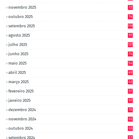
novembro 2025
72
outubro 2025
14
8
setembro 2025
119
agosto 2025
97
julho 2025
127
junho 2025
74
maio 2025
54
abril 2025
49
março 2025
43
fevereiro 2025
57
janeiro 2025
97
dezembro 2024
70
novembro 2024
62
outubro 2024
63
setembro 2024
57