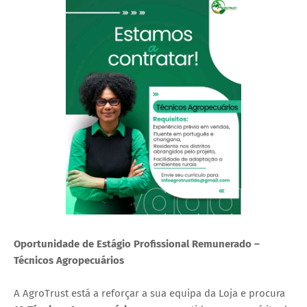
Oportunidade de Estágio Profissional Remunerado –
Técnicos Agropecuários
A AgroTrust está a reforçar a sua equipa da Loja e procura