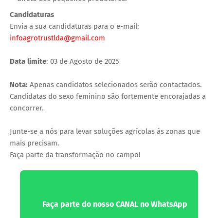
Candidaturas
Envia a sua candidaturas para o e-mail:
infoagrotrustlda@gmail.com
Data limite
: 03 de Agosto de 2025
Nota:
Apenas candidatos selecionados serão contactados.
Candidatas do sexo feminino são fortemente encorajadas a
concorrer.
Junte-se a nós para levar soluções agrícolas às zonas que
mais precisam.
Faça parte da transformação no campo!
Faça parte do nosso CANAL no WhatsApp