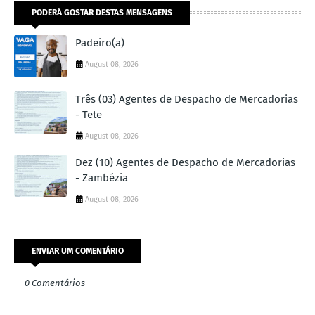
PODERÁ GOSTAR DESTAS MENSAGENS
Padeiro(a)
August 08, 2026
Três (03) Agentes de Despacho de Mercadorias
- Tete
August 08, 2026
Dez (10) Agentes de Despacho de Mercadorias
- Zambézia
August 08, 2026
ENVIAR UM COMENTÁRIO
0 Comentários