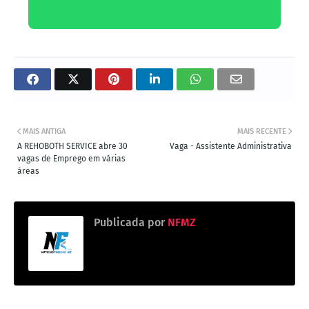
MAIS ANTIGA
MAIS RECENTE
A REHOBOTH SERVICE abre 30
Vaga - Assistente Administrativa
vagas de Emprego em várias
áreas
Publicada por
NFMZ