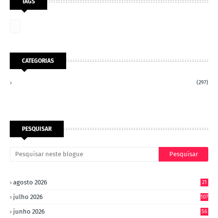
TAGS
CATEGORIAS
(297)
PESQUISAR
agosto 2026
21
julho 2026
107
junho 2026
56