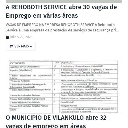
A REHOBOTH SERVICE abre 30 vagas de
Emprego em várias áreas
VAGAS DE EMPREGO NA EMPRESA REHOBOTH SERVICE A Rehoboth
Service é uma empresa de prestação de serviços de segurança pri…
julho 29, 2025
VER MAIS »
O MUNICIPIO DE VILANKULO abre 32
vagas de emprego em áreas