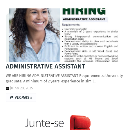
ADMINISTRATIVE ASSISTANT
WE ARE HIRING ADMINISTRATIVE ASSISTANT Requirements: University
graduate; A minimum of 2 years' experience in simil…
julho 28, 2025
VER MAIS »