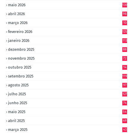
maio 2026
130
abril 2026
98
março 2026
10
4
fevereiro 2026
125
janeiro 2026
113
dezembro 2025
88
novembro 2025
72
outubro 2025
14
8
setembro 2025
119
agosto 2025
97
julho 2025
127
junho 2025
74
maio 2025
54
abril 2025
49
março 2025
43