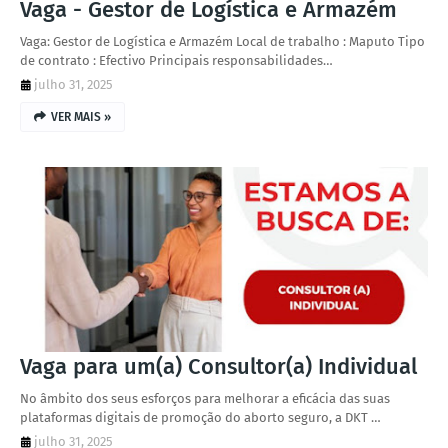
Vaga - Gestor de Logística e Armazém
Vaga: Gestor de Logística e Armazém Local de trabalho : Maputo Tipo
de contrato : Efectivo Principais responsabilidades…
julho 31, 2025
VER MAIS »
Vaga para um(a) Consultor(a) Individual
No âmbito dos seus esforços para melhorar a eficácia das suas
plataformas digitais de promoção do aborto seguro, a DKT …
julho 31, 2025