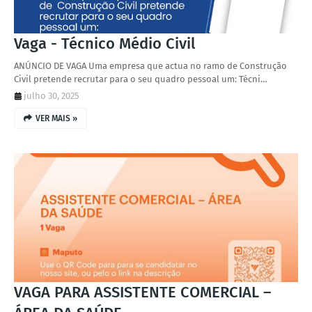
Vaga - Técnico Médio Civil
ANÚNCIO DE VAGA Uma empresa que actua no ramo de Construção
Civil pretende recrutar para o seu quadro pessoal um: Técni…
julho 30, 2025
VER MAIS »
VAGA PARA ASSISTENTE COMERCIAL –