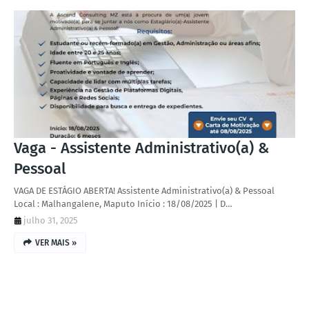
Vaga - Assistente Administrativo(a) &
Pessoal
VAGA DE ESTÁGIO ABERTA! Assistente Administrativo(a) & Pessoal
Local : Malhangalene, Maputo Início : 18/08/2025 | D…
julho 31, 2025
VER MAIS »