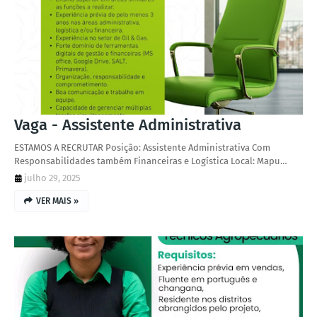
Vaga - Assistente Administrativa
ESTAMOS A RECRUTAR Posição: Assistente Administrativa Com
Responsabilidades também Financeiras e Logística Local: Mapu…
julho 29, 2025
VER MAIS »