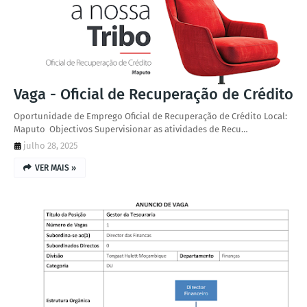
Vaga - Oficial de Recuperação de Crédito
Oportunidade de Emprego Oficial de Recuperação de Crédito Local:
Maputo Objectivos Supervisionar as atividades de Recu…
julho 28, 2025
VER MAIS »