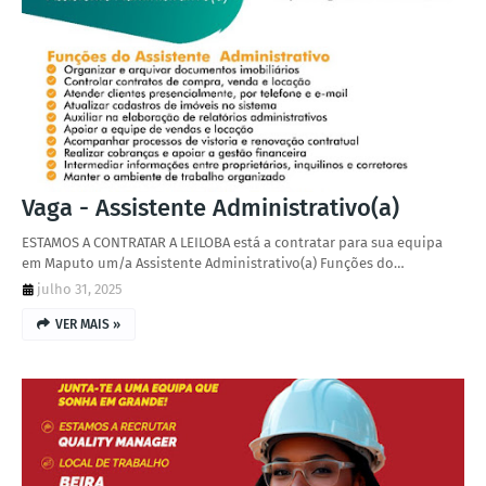
Vaga - Assistente Administrativo(a)
ESTAMOS A CONTRATAR A LEILOBA está a contratar para sua equipa
em Maputo um/a Assistente Administrativo(a) Funções do…
julho 31, 2025
VER MAIS »