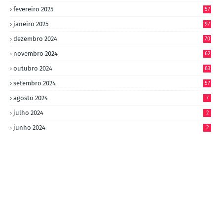
fevereiro 2025
57
janeiro 2025
97
dezembro 2024
70
novembro 2024
62
outubro 2024
63
setembro 2024
57
agosto 2024
7
julho 2024
2
junho 2024
2