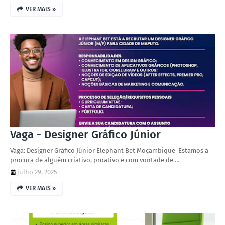
VER MAIS »
Vaga - Designer Gráfico Júnior
Vaga: Designer Gráfico Júnior Elephant Bet Moçambique Estamos à
procura de alguém criativo, proativo e com vontade de …
julho 29, 2025
VER MAIS »