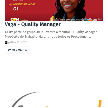
Vaga - Quality Manager
A CDM parte do grupo AB InBev está a recrutar – Quality Manager
Propósito do Trabalho: Garantir que todos os Procedimen…
julho 31, 2025
VER MAIS »