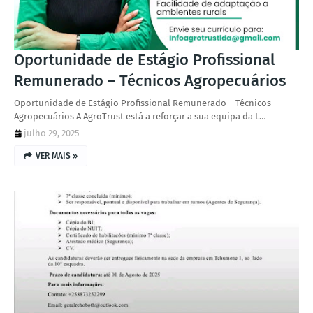
Oportunidade de Estágio Profissional
Remunerado – Técnicos Agropecuários
Oportunidade de Estágio Profissional Remunerado – Técnicos
Agropecuários A AgroTrust está a reforçar a sua equipa da L…
julho 29, 2025
VER MAIS »