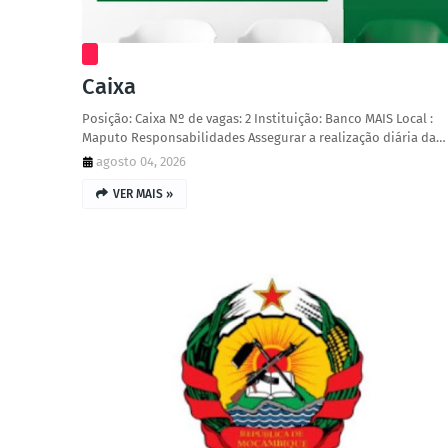
Caixa
Posição: Caixa Nº de vagas: 2 Instituição: Banco MAIS Local :
Maputo Responsabilidades Assegurar a realização diária da…
agosto 04, 2026
VER MAIS »