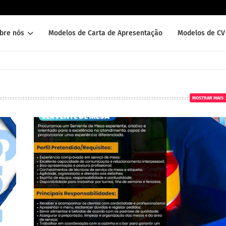
bre nós
Modelos de Carta de Apresentação
Modelos de CV 
MOSTRAR MAIS