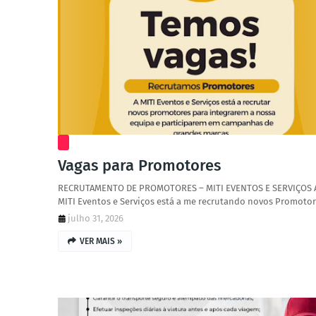
Vagas para Promotores
RECRUTAMENTO DE PROMOTORES – MITI EVENTOS E SERVIÇOS 
MITI Eventos e Serviços está a me recrutando novos Promoto
julho 31, 2026
VER MAIS »