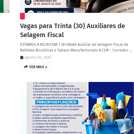
Vagas para Trinta (30) Auxiliares de
Selagem Fiscal
ESTAMOS A RECRUTAR | 30 VAGAS Auxiliar de Selagem Fiscal de
Bebidas Alcoólicas e Tabaco Manufacturado A CLM – Corredor …
agosto 04, 2026
VER MAIS »