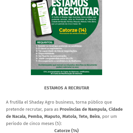
ESTAMOS A RECRUTAR
A frutilla el Shaday Agro business, torna público que
pretende recrutar, para as
Províncias de Nampula, Cidade
de Nacala, Pemba, Maputo, Matola, Tete, Beira
, por um
período de cinco meses (5):
Catorze (14)