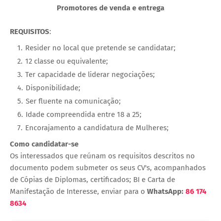
Promotores de venda e entrega
REQUISITOS
:
Resider no local que pretende se candidatar;
12 classe ou equivalente;
Ter capacidade de liderar negociações;
Disponibilidade;
Ser fluente na comunicação;
Idade compreendida entre 18 a 25;
Encorajamento a candidatura de Mulheres;
Como candidatar-se
Os interessados que reúnam os requisitos descritos no
documento podem submeter os seus CV's, acompanhados
de Cópias de Diplomas, certificados; BI e Carta de
Manifestação de Interesse, enviar para o
WhatsApp:
86 174
8634