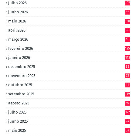
julho 2026
107
junho 2026
56
maio 2026
130
abril 2026
98
março 2026
10
4
fevereiro 2026
125
janeiro 2026
113
dezembro 2025
88
novembro 2025
72
outubro 2025
14
8
setembro 2025
119
agosto 2025
97
julho 2025
127
junho 2025
74
maio 2025
54