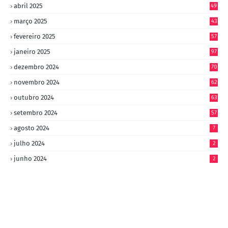
abril 2025
49
março 2025
43
fevereiro 2025
57
janeiro 2025
97
dezembro 2024
70
novembro 2024
62
outubro 2024
63
setembro 2024
57
agosto 2024
7
julho 2024
2
junho 2024
2