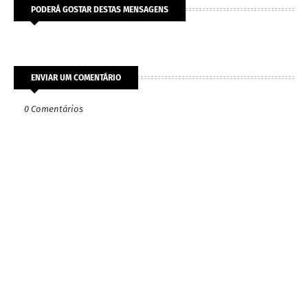
PODERÁ GOSTAR DESTAS MENSAGENS
ENVIAR UM COMENTÁRIO
0 Comentários