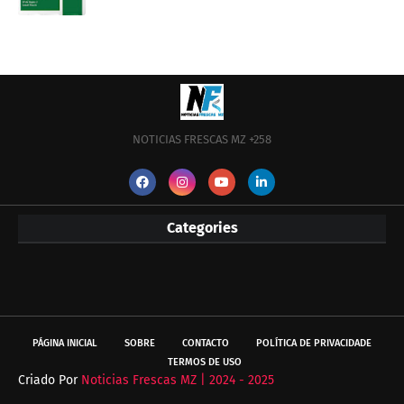
NOTICIAS FRESCAS MZ +258
Categories
PÁGINA INICIAL
SOBRE
CONTACTO
POLÍTICA DE PRIVACIDADE
TERMOS DE USO
Criado Por
Noticias Frescas MZ | 2024 - 2025