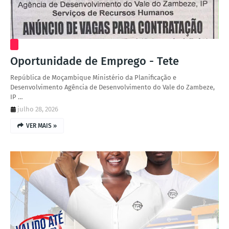
Oportunidade de Emprego - Tete
República de Moçambique Ministério da Planificação e
Desenvolvimento Agência de Desenvolvimento do Vale do Zambeze,
IP …
julho 28, 2026
VER MAIS »