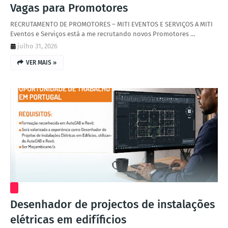
Vagas para Promotores
RECRUTAMENTO DE PROMOTORES – MITI EVENTOS E SERVIÇOS A MITI
Eventos e Serviços está a me recrutando novos Promotores …
julho 31, 2026
VER MAIS »
Desenhador de projectos de instalações
elétricas em edifíficios