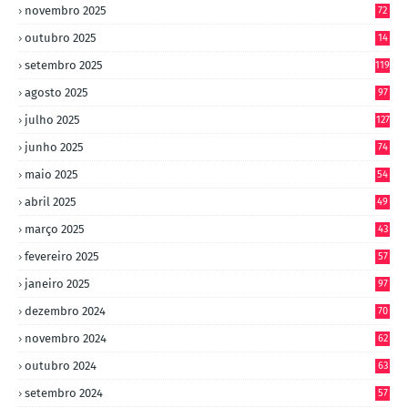
novembro 2025
72
outubro 2025
14
8
setembro 2025
119
agosto 2025
97
julho 2025
127
junho 2025
74
maio 2025
54
abril 2025
49
março 2025
43
fevereiro 2025
57
janeiro 2025
97
dezembro 2024
70
novembro 2024
62
outubro 2024
63
setembro 2024
57