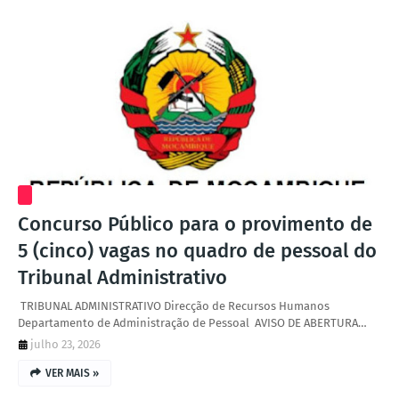
Concurso Público para o provimento de
5 (cinco) vagas no quadro de pessoal do
Tribunal Administrativo
‎ ‎TRIBUNAL ADMINISTRATIVO ‎Direcção de Recursos Humanos
‎Departamento de Administração de Pessoal ‎ ‎AVISO DE ABERTURA…
julho 23, 2026
VER MAIS »