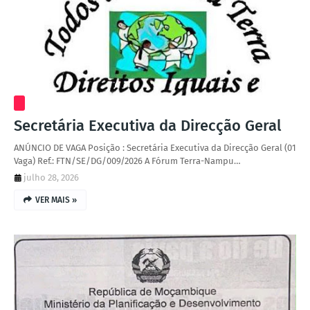
Secretária Executiva da Direcção Geral
ANÚNCIO DE VAGA Posição : Secretária Executiva da Direcção Geral (01
Vaga) Ref.: FTN/SE/DG/009/2026 A Fórum Terra-Nampu…
julho 28, 2026
VER MAIS »