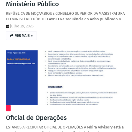
Ministério Público
REPÚBLICA DE MOÇAMBIQUE CONSELHO SUPERIOR DA MAGISTRATURA
DO MINISTÉRIO PÚBLICO AVISO Na sequência do Aviso publicado n…
julho 29, 2026
VER MAIS »
Oficial de Operações
ESTAMOS A RECRUTAR OFICIAL DE OPERAÇÕES A Mbira Advisory está a