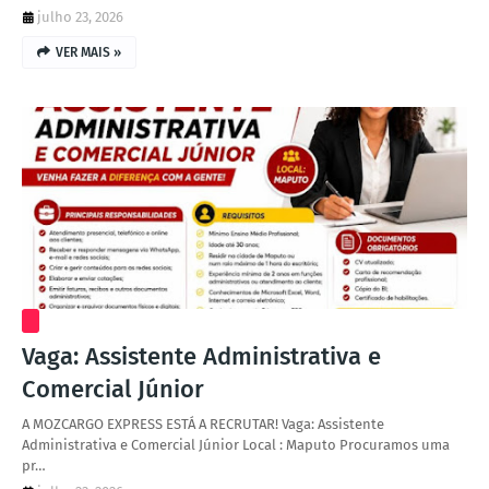
julho 23, 2026
VER MAIS »
Vaga: Assistente Administrativa e
Comercial Júnior
A MOZCARGO EXPRESS ESTÁ A RECRUTAR! Vaga: Assistente
Administrativa e Comercial Júnior Local : Maputo Procuramos uma
pr…