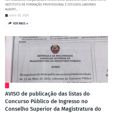
INSTITUTO DE FORMAÇÃO PROFISSIONAL E ESTUDOS LABORAIS
ALBERT…
julho 30, 2026
VER MAIS »
AVISO de publicação das listas do
Concurso Público de Ingresso no
Conselho Superior da Magistratura do