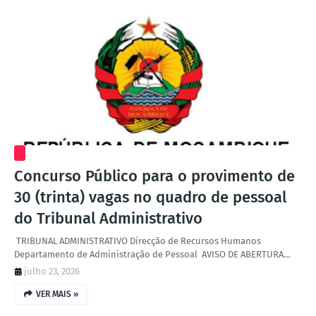
Concurso Público para o provimento de
30 (trinta) vagas no quadro de pessoal
do Tribunal Administrativo
‎ ‎TRIBUNAL ADMINISTRATIVO ‎Direcção de Recursos Humanos
‎Departamento de Administração de Pessoal ‎ ‎AVISO DE ABERTURA…
julho 23, 2026
VER MAIS »