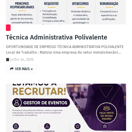
Técnica Administrativa Polivalente
OPORTUNIDADE DE EMPREGO TÉCNICA ADMINISTRATIVA POLIVALENTE
Local de Trabalho : Matola Uma empresa do setor metalomecâni…
julho 24, 2026
VER MAIS »