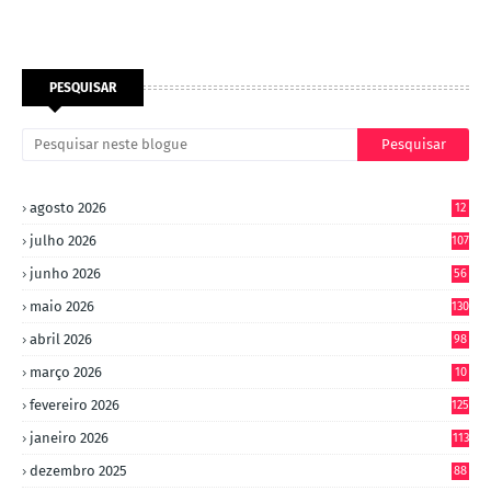
PESQUISAR
agosto 2026
12
julho 2026
107
junho 2026
56
maio 2026
130
abril 2026
98
março 2026
10
4
fevereiro 2026
125
janeiro 2026
113
dezembro 2025
88