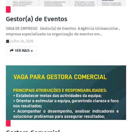
Gestor(a) de Eventos
VAGA DE EMPREGO ‎ ‎ Gestor(a) de Eventos ‎ ‎A Agência Uniexecutive ,
empresa especializada na organização de eventos em…
julho 24, 2026
VER MAIS »