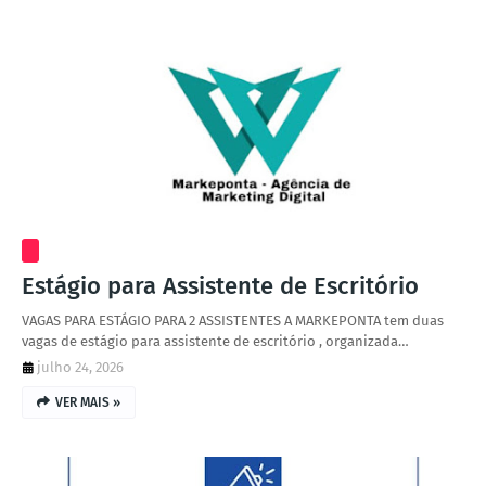
Estágio para Assistente de Escritório
VAGAS PARA ESTÁGIO PARA 2 ASSISTENTES A MARKEPONTA tem duas
vagas de estágio para assistente de escritório , organizada…
julho 24, 2026
VER MAIS »