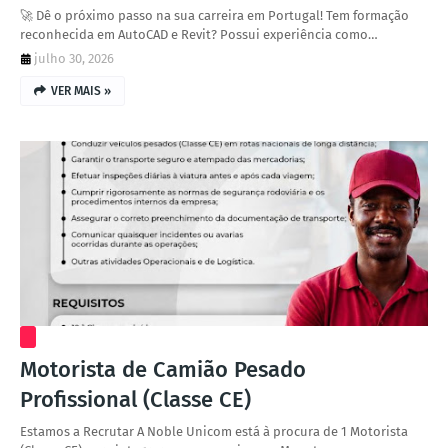
🚀 Dê o próximo passo na sua carreira em Portugal! Tem formação
reconhecida em AutoCAD e Revit? Possui experiência como…
julho 30, 2026
VER MAIS »
Motorista de Camião Pesado
Profissional (Classe CE)
Estamos a Recrutar A Noble Unicom está à procura de 1 Motorista