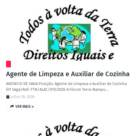
Agente de Limpeza e Auxiliar de Cozinha
ANÚNCIO DE VAGA Posição: Agente de Limpeza e Auxiliar de Cozinha
(01 Vaga) Ref.: FTN/ALAC/010/2026 A Fórum Terra-Nampu…
julho 29, 2026
VER MAIS »