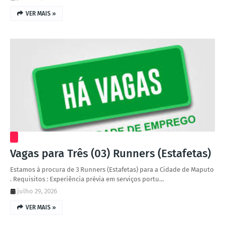
VER MAIS »
Vagas para Três (03) Runners (Estafetas)
Estamos à procura de 3 Runners (Estafetas) para a Cidade de Maputo
. Requisitos : Experiência prévia em serviços portu…
julho 29, 2026
VER MAIS »