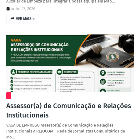
Auxiliar de Limpeza para integrar a nossa equipa em Map…
julho 27, 2026
VER MAIS »
Assessor(a) de Comunicação e Relações
Institucionais
VAGA DE EMPREGO Assessor(a) de Comunicação e Relações
Institucionais A REJOCOM – Rede de Jornalistas Comunitários de
Mo…