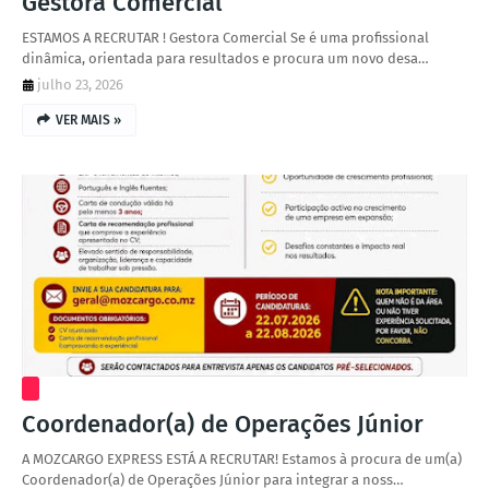
Gestora Comercial
ESTAMOS A RECRUTAR ! Gestora Comercial Se é uma profissional
dinâmica, orientada para resultados e procura um novo desa…
julho 23, 2026
VER MAIS »
Coordenador(a) de Operações Júnior
A MOZCARGO EXPRESS ESTÁ A RECRUTAR! Estamos à procura de um(a)
Coordenador(a) de Operações Júnior para integrar a noss…