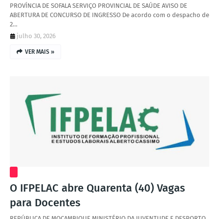
PROVÍNCIA DE SOFALA SERVIÇO PROVINCIAL DE SAÚDE AVISO DE
ABERTURA DE CONCURSO DE INGRESSO De acordo com o despacho de
2…
julho 30, 2026
VER MAIS »
O IFPELAC abre Quarenta (40) Vagas
para Docentes
REPÚBLICA DE MOÇAMBIQUE MINISTÉRIO DA JUVENTUDE E DESPORTO