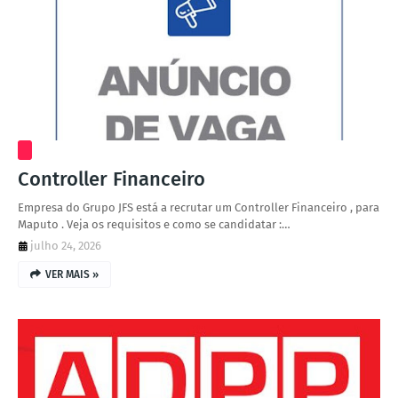
Controller Financeiro
Empresa do Grupo JFS está a recrutar um Controller Financeiro , para
Maputo . Veja os requisitos e como se candidatar :…
julho 24, 2026
VER MAIS »