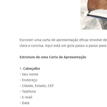
Escrever uma carta de apresentação eficaz envolve de
clara e concisa. Aqui está um guia passo a passo para
Estrutura de uma Carta de Apresentação
1.
Cabeçalho
- Seu nome
- Endereço
- Cidade, Estado, CEP
- Telefone
- E-mail
- Data