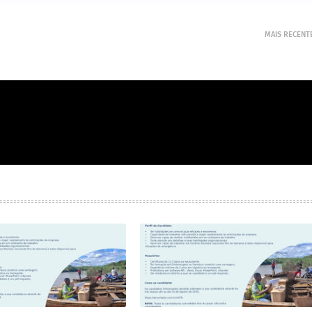
MAIS RECENT