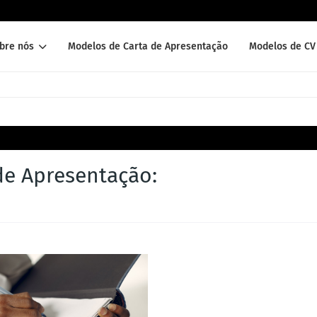
bre nós
Modelos de Carta de Apresentação
Modelos de CV 
de Apresentação: