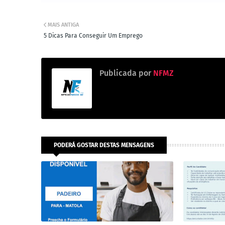
MAIS ANTIGA
5 Dicas Para Conseguir Um Emprego
Publicada por
NFMZ
PODERÁ GOSTAR DESTAS MENSAGENS