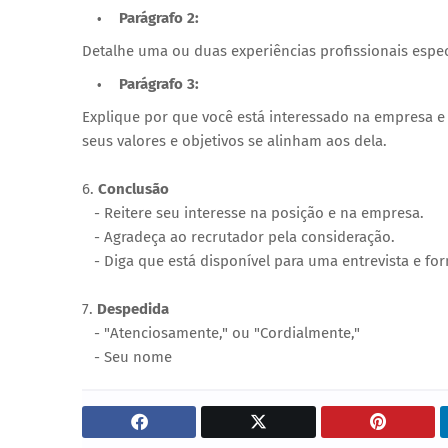
Parágrafo 2:
Detalhe uma ou duas experiências profissionais espe
Parágrafo 3:
Explique por que você está interessado na empresa 
seus valores e objetivos se alinham aos dela.
6.
Conclusão
- Reitere seu interesse na posição e na empresa.
- Agradeça ao recrutador pela consideração.
- Diga que está disponível para uma entrevista e fo
7.
Despedida
- "Atenciosamente," ou "Cordialmente,"
- Seu nome