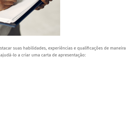
stacar suas habilidades, experiências e qualificações de maneira
 ajudá-lo a criar uma carta de apresentação: