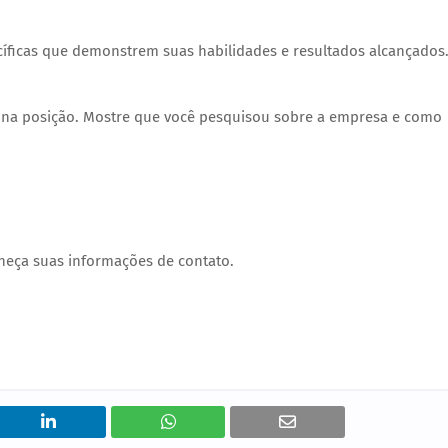
cíficas que demonstrem suas habilidades e resultados alcançados
e na posição. Mostre que você pesquisou sobre a empresa e como
rneça suas informações de contato.