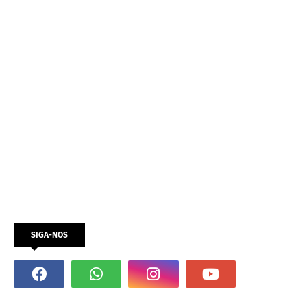
SIGA-NOS