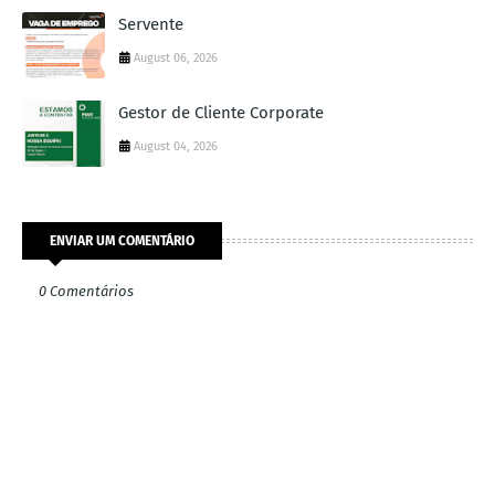
Servente
August 06, 2026
Gestor de Cliente Corporate
August 04, 2026
ENVIAR UM COMENTÁRIO
0 Comentários