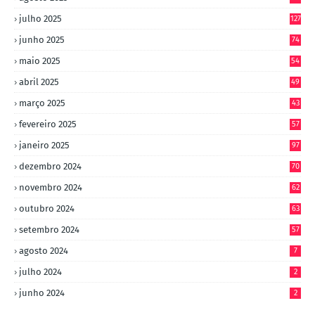
julho 2025
127
junho 2025
74
maio 2025
54
abril 2025
49
março 2025
43
fevereiro 2025
57
janeiro 2025
97
dezembro 2024
70
novembro 2024
62
outubro 2024
63
setembro 2024
57
agosto 2024
7
julho 2024
2
junho 2024
2