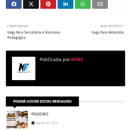
MAIS ANTIGA
MAIS RECENTE
Vaga Para Secretária e Directora
Vaga Para Motorista
Pedagógica
Publicada por
NFMZ
PODERÁ GOSTAR DESTAS MENSAGENS
PADEIRO
August 06, 2026