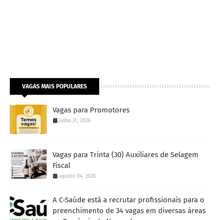
VAGAS MAIS POPULARES
Vagas para Promotores
julho 31, 2026
Vagas para Trinta (30) Auxiliares de Selagem
Fiscal
agosto 04, 2026
A C-Saúde está a recrutar profissionais para o
preenchimento de 34 vagas em diversas áreas