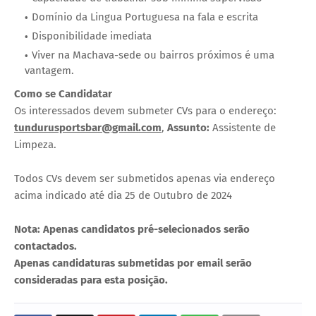
Domínio da Lingua Portuguesa na fala e escrita
Disponibilidade imediata
Viver na Machava-sede ou bairros próximos é uma
vantagem.
Como se Candidatar
Os interessados devem submeter CVs para o endereço:
tundurusportsbar@gmail.com
,
Assunto:
Assistente de
Limpeza.
Todos CVs devem ser submetidos apenas via endereço
acima indicado até dia 25 de Outubro de 2024
Nota: Apenas candidatos pré-selecionados serão
contactados.
Apenas candidaturas submetidas por email serão
consideradas para esta posição.