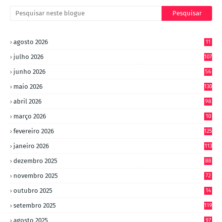
agosto 2026
11
julho 2026
107
junho 2026
56
maio 2026
130
abril 2026
98
março 2026
10
4
fevereiro 2026
125
janeiro 2026
113
dezembro 2025
88
novembro 2025
72
outubro 2025
14
8
setembro 2025
119
agosto 2025
97