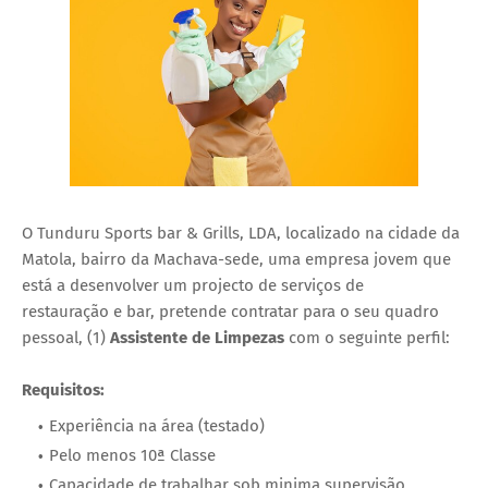
O Tunduru Sports bar & Grills, LDA, localizado na cidade da
Matola, bairro da Machava-sede, uma empresa jovem que
está a desenvolver um projecto de serviços de
restauração e bar, pretende contratar para o seu quadro
pessoal, (1)
Assistente de Limpezas
com o seguinte perfil:
Requisitos:
Experiência na área (testado)
Pelo menos 10ª Classe
Capacidade de trabalhar sob minima supervisão