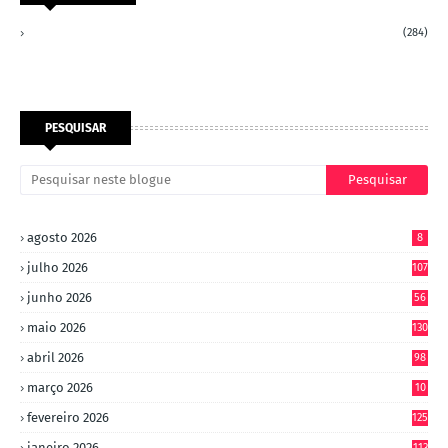
(284)
PESQUISAR
agosto 2026
8
julho 2026
107
junho 2026
56
maio 2026
130
abril 2026
98
março 2026
10
4
fevereiro 2026
125
janeiro 2026
113