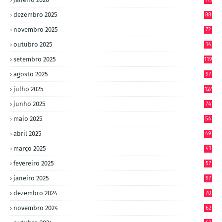
dezembro 2025
88
novembro 2025
72
outubro 2025
14
8
setembro 2025
119
agosto 2025
97
julho 2025
127
junho 2025
74
maio 2025
54
abril 2025
49
março 2025
43
fevereiro 2025
57
janeiro 2025
97
dezembro 2024
70
novembro 2024
62