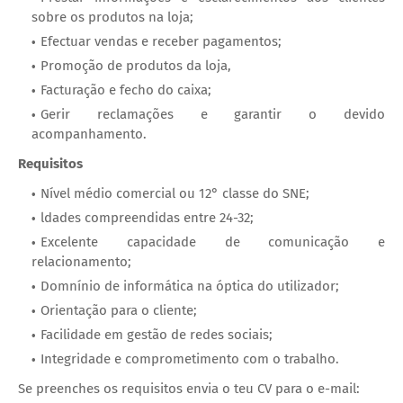
sobre os produtos na loja;
Efectuar vendas e receber pagamentos;
Promoção de produtos da loja,
Facturação e fecho do caixa;
Gerir reclamações e garantir o devido
acompanhamento.
Requisitos
Nível médio comercial ou 12° classe do SNE;
ldades compreendidas entre 24-32;
Excelente capacidade de comunicação e
relacionamento;
Domnínio de informática na óptica do utilizador;
Orientação para o cliente;
Facilidade em gestão de redes sociais;
Integridade e comprometimento com o trabalho.
Se preenches os requisitos envia o teu CV para o e-mail: