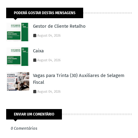
PODERÁ GOSTAR DESTAS MENSAGENS
Gestor de Cliente Retalho
August 04, 2026
Caixa
August 04, 2026
Vagas para Trinta (30) Auxiliares de Selagem
Fiscal
August 04, 2026
ENVIAR UM COMENTÁRIO
0 Comentários