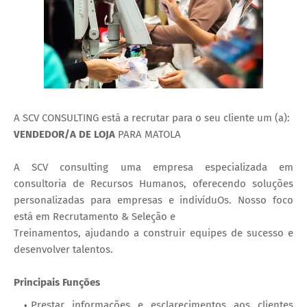
A SCV CONSULTING está a recrutar para o seu cliente um (a):
VENDEDOR/A DE LOJA
PARA MATOLA
A SCV consulting uma empresa especializada em
consultoria de Recursos Humanos, oferecendo soluções
personalizadas para empresas e indivíduOs. Nosso foco
está em Recrutamento & Seleção e
Treinamentos, ajudando a construir equipes de sucesso e
desenvolver talentos.
Principais Funções
Prestar informações e esclarecimentos aos clientes