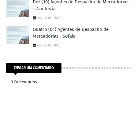
Dez (10) Agentes de Despacho de Mercadorias
- Zambézia
August 08, 2026
Quatro (04) Agentes de Despacho de
Mercadorias - Sofala
August 08, 2026
ENVIAR UM COMENTÁRIO
0 Comentários