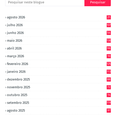
agosto 2026
21
julho 2026
107
junho 2026
56
maio 2026
130
abril 2026
98
março 2026
10
4
fevereiro 2026
125
janeiro 2026
113
dezembro 2025
88
novembro 2025
72
outubro 2025
14
8
setembro 2025
119
agosto 2025
97