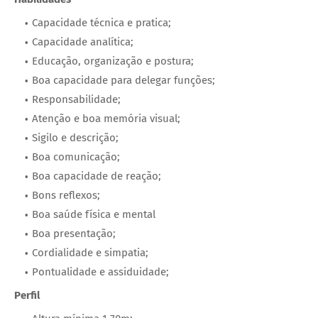
Capacidade técnica e pratica;
Capacidade analítica;
Educação, organização e postura;
Boa capacidade para delegar funções;
Responsabilidade;
Atenção e boa memória visual;
Sigilo e descrição;
Boa comunicação;
Boa capacidade de reação;
Bons reflexos;
Boa saúde física e mental
Boa presentação;
Cordialidade e simpatia;
Pontualidade e assiduidade;
Perfil