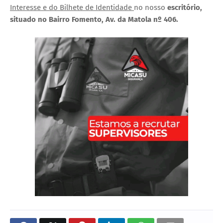
Interesse e do Bilhete de Identidade
no nosso
escritório,
situado no Bairro Fomento, Av. da Matola nº 406.