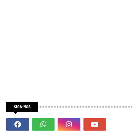
SIGA-NOS