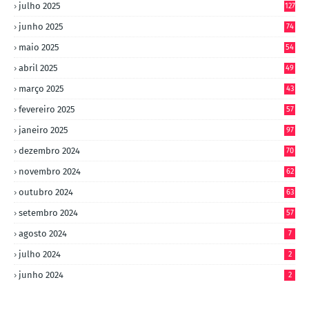
julho 2025
127
junho 2025
74
maio 2025
54
abril 2025
49
março 2025
43
fevereiro 2025
57
janeiro 2025
97
dezembro 2024
70
novembro 2024
62
outubro 2024
63
setembro 2024
57
agosto 2024
7
julho 2024
2
junho 2024
2