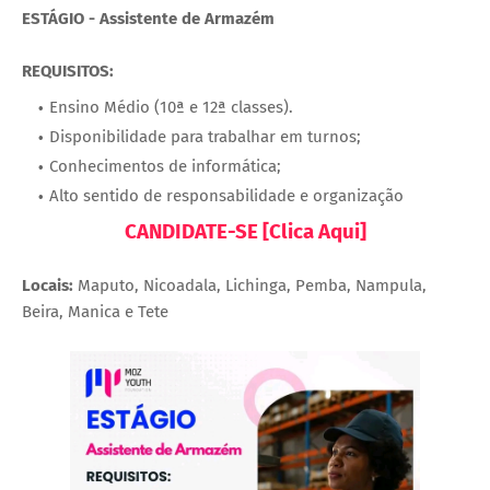
ESTÁGIO - Assistente de Armazém
REQUISITOS:
Ensino Médio (10ª e 12ª classes).
Disponibilidade para trabalhar em turnos;
Conhecimentos de informática;
Alto sentido de responsabilidade e organização
CANDIDATE-SE [Clica Aqui]
Locais:
Maputo, Nicoadala, Lichinga, Pemba, Nampula,
Beira, Manica e Tete