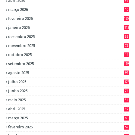
abril 2026
98
março 2026
10
4
fevereiro 2026
125
janeiro 2026
113
dezembro 2025
88
novembro 2025
72
outubro 2025
14
8
setembro 2025
119
agosto 2025
97
julho 2025
127
junho 2025
74
maio 2025
54
abril 2025
49
março 2025
43
fevereiro 2025
57