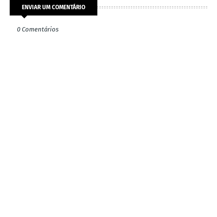
ENVIAR UM COMENTÁRIO
0 Comentários