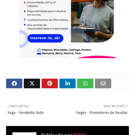
MAIS ANTIGA
MAIS RECENTE
Vaga - Vendedor Auto
Vagas - Promotores de Vendas