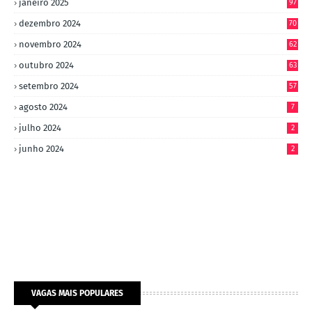
janeiro 2025
97
dezembro 2024
70
novembro 2024
62
outubro 2024
63
setembro 2024
57
agosto 2024
7
julho 2024
2
junho 2024
2
VAGAS MAIS POPULARES