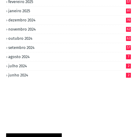
fevereiro 2025
57
janeiro 2025
97
dezembro 2024
70
novembro 2024
62
outubro 2024
63
setembro 2024
57
agosto 2024
7
julho 2024
2
junho 2024
2