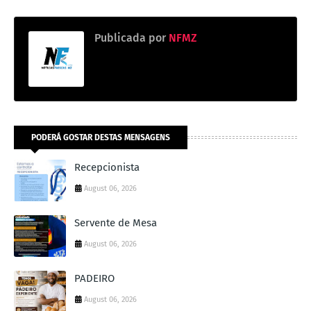
Publicada por
NFMZ
PODERÁ GOSTAR DESTAS MENSAGENS
Recepcionista
August 06, 2026
Servente de Mesa
August 06, 2026
PADEIRO
August 06, 2026