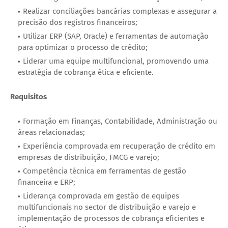
Realizar conciliações bancárias complexas e assegurar a
precisão dos registros financeiros;
Utilizar ERP (SAP, Oracle) e ferramentas de automação
para optimizar o processo de crédito;
Liderar uma equipe multifuncional, promovendo uma
estratégia de cobrança ética e eficiente.
Requisitos
Formação em Finanças, Contabilidade, Administração ou
áreas relacionadas;
Experiência comprovada em recuperação de crédito em
empresas de distribuição, FMCG e varejo;
Competência técnica em ferramentas de gestão
financeira e ERP;
Liderança comprovada em gestão de equipes
multifuncionais no sector de distribuição e varejo e
implementação de processos de cobrança eficientes e