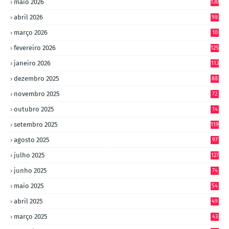
maio 2026
130
abril 2026
98
março 2026
10
4
fevereiro 2026
125
janeiro 2026
113
dezembro 2025
88
novembro 2025
72
outubro 2025
14
8
setembro 2025
119
agosto 2025
97
julho 2025
127
junho 2025
74
maio 2025
54
abril 2025
49
março 2025
43