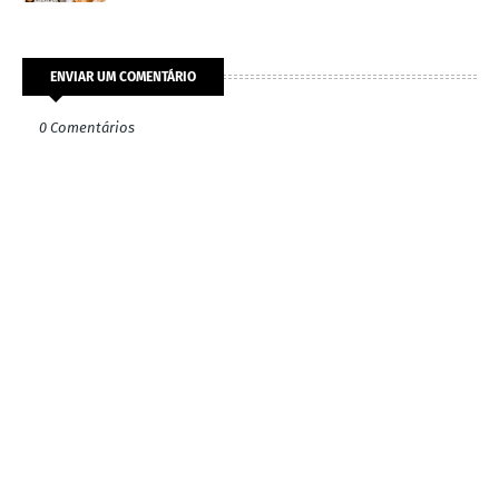
ENVIAR UM COMENTÁRIO
0 Comentários