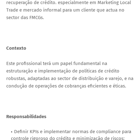
recuperação de crédito. especialmente em Marketing Local
Trade e mercado informal para um cliente que actua no
sector das FMCGs.
Contexto
Este profissional terá um papel fundamental na
estruturação e implementação de políticas de crédito
robustas, adaptadas ao sector de distribuição e varejo, e na
condução de operações de cobranças eficientes e éticas.
Responsabilidades
Definir KPIs e implementar normas de compliance para
controle rigoroso do crédito e minimização de riscos;