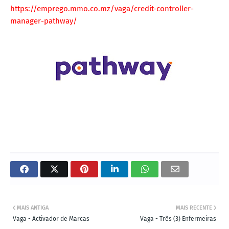
https://emprego.mmo.co.mz/vaga/credit-controller-
manager-pathway/
MAIS ANTIGA
MAIS RECENTE
Vaga - Activador de Marcas
Vaga - Três (3) Enfermeiras