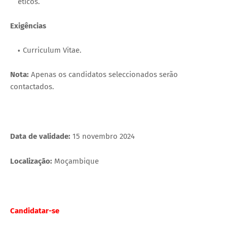
éticos.
Exigências
Curriculum Vitae.
Nota:
Apenas os candidatos seleccionados serão
contactados.
Data de validade:
15 novembro 2024
Localização:
Moçambique
Candidatar-se