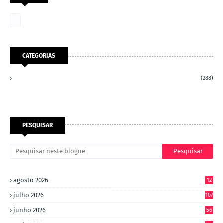
CATEGORIAS
(288)
PESQUISAR
agosto 2026
12
julho 2026
107
junho 2026
56