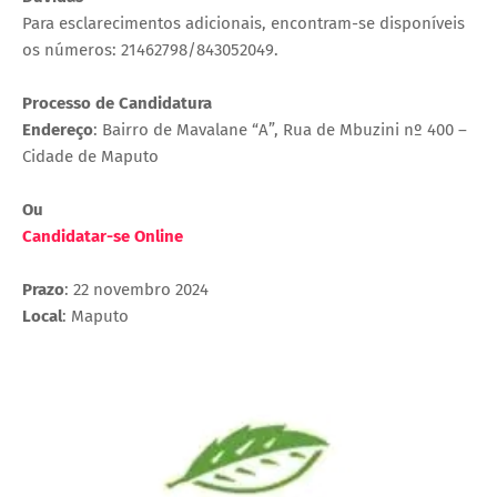
Para esclarecimentos adicionais, encontram-se disponíveis
os números: 21462798/843052049.
Processo de Candidatura
Endereço
: Bairro de Mavalane “A”, Rua de Mbuzini nº 400 –
Cidade de Maputo
Ou
Candidatar-se Online
Prazo
: 22 novembro 2024
Local
: Maputo