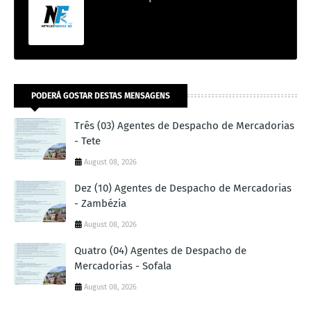
PODERÁ GOSTAR DESTAS MENSAGENS
Três (03) Agentes de Despacho de Mercadorias
- Tete
August 08, 2026
Dez (10) Agentes de Despacho de Mercadorias
- Zambézia
August 08, 2026
Quatro (04) Agentes de Despacho de
Mercadorias - Sofala
August 08, 2026