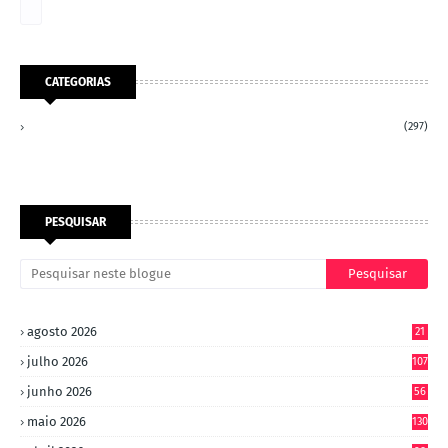
CATEGORIAS
(297)
PESQUISAR
agosto 2026
21
julho 2026
107
junho 2026
56
maio 2026
130