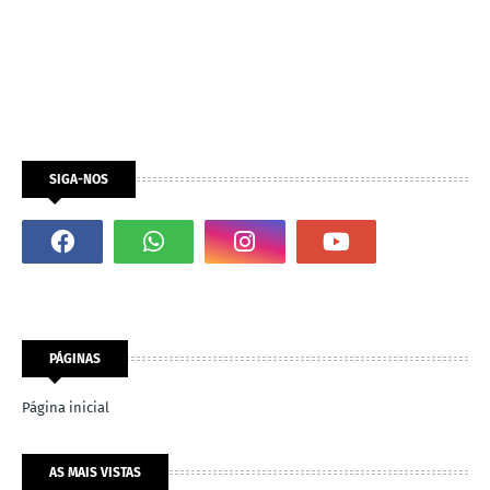
SIGA-NOS
PÁGINAS
Página inicial
AS MAIS VISTAS