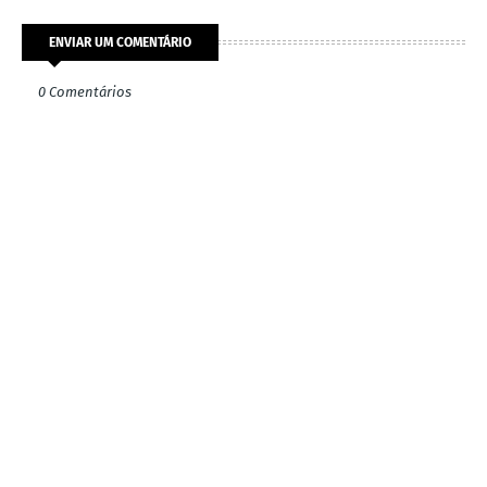
ENVIAR UM COMENTÁRIO
0 Comentários