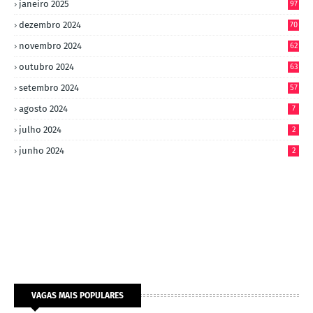
janeiro 2025
97
dezembro 2024
70
novembro 2024
62
outubro 2024
63
setembro 2024
57
agosto 2024
7
julho 2024
2
junho 2024
2
VAGAS MAIS POPULARES