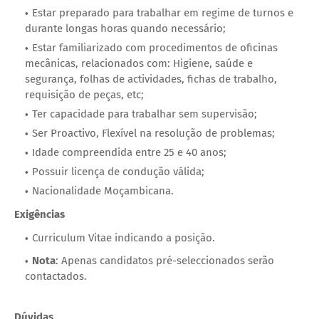
Estar preparado para trabalhar em regime de turnos e
durante longas horas quando necessário;
Estar familiarizado com procedimentos de oficinas
mecânicas, relacionados com: Higiene, saúde e
segurança, folhas de actividades, fichas de trabalho,
requisição de peças, etc;
Ter capacidade para trabalhar sem supervisão;
Ser Proactivo, Flexível na resolução de problemas;
Idade compreendida entre 25 e 40 anos;
Possuir licença de condução válida;
Nacionalidade Moçambicana.
Exigências
Curriculum Vitae indicando a posição.
Nota
: Apenas candidatos pré-seleccionados serão
contactados.
Dúvidas