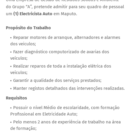
do Grupo “A”, pretende admitir para seu quadro de pessoal
um
(1) Electricista Auto
em Maputo.
Propósito do Trabalho
Reparar motores de arranque, alternadores e alarmes
dos veiculos;
Fazer diagnóstico computorizado de avarias dos
veículos;
Realizar reparos de toda a instalação elétrica dos
veículos;
Garantir a qualidade dos serviços prestados;
Manter registos detalhados das intervenções realizadas.
Requisitos
Possuir o nível Médio de escolaridade, com formação
Profissional em Eletricidade Auto;
Pelo menos 2 anos de experiência de trabalho na área
de formação;