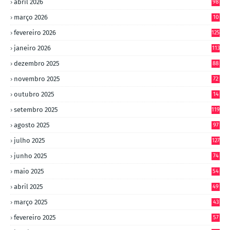
abril 2026
98
março 2026
10
4
fevereiro 2026
125
janeiro 2026
113
dezembro 2025
88
novembro 2025
72
outubro 2025
14
8
setembro 2025
119
agosto 2025
97
julho 2025
127
junho 2025
74
maio 2025
54
abril 2025
49
março 2025
43
fevereiro 2025
57