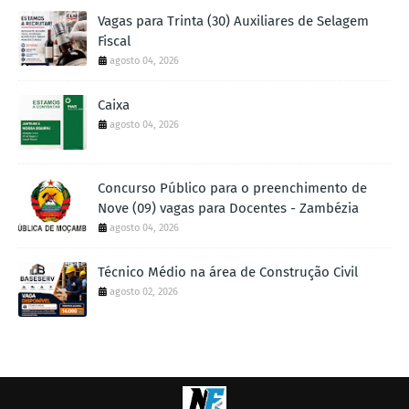
Vagas para Trinta (30) Auxiliares de Selagem
Fiscal
agosto 04, 2026
Caixa
agosto 04, 2026
Concurso Público para o preenchimento de
Nove (09) vagas para Docentes - Zambézia
agosto 04, 2026
Técnico Médio na área de Construção Civil
agosto 02, 2026