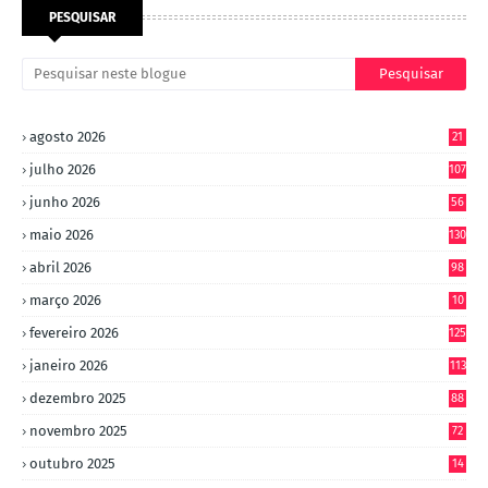
PESQUISAR
agosto 2026
21
julho 2026
107
junho 2026
56
maio 2026
130
abril 2026
98
março 2026
10
4
fevereiro 2026
125
janeiro 2026
113
dezembro 2025
88
novembro 2025
72
outubro 2025
14
8