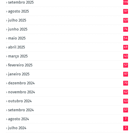
setembro 2025
119
agosto 2025
97
julho 2025
127
junho 2025
74
maio 2025
54
abril 2025
49
março 2025
43
fevereiro 2025
57
janeiro 2025
97
dezembro 2024
70
novembro 2024
62
outubro 2024
63
setembro 2024
57
agosto 2024
7
julho 2024
2