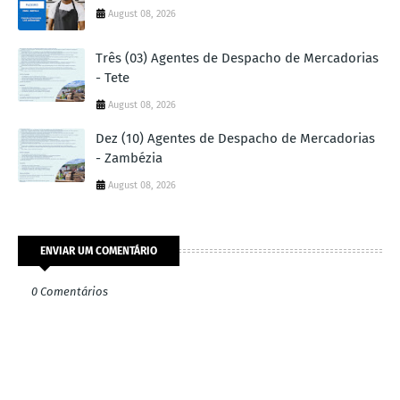
August 08, 2026
Três (03) Agentes de Despacho de Mercadorias
- Tete
August 08, 2026
Dez (10) Agentes de Despacho de Mercadorias
- Zambézia
August 08, 2026
ENVIAR UM COMENTÁRIO
0 Comentários