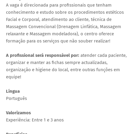
A vaga é direcionada para profissionais que tenham
conhecimento e estudo sobre os procedimentos estéticos
Facial e Corporal, atendimento ao cliente, técnica de
Massagem Convencional (Drenagem Linfática, Massagem
relaxante e Massagem modeladora), o centro oferece
formação para os serviços que não souber realizar!
A profissional será responsável por:
atender cada paciente,
organizar e manter as fichas sempre actualizadas,
organização e higiene do local, entre outras funções em
equipe!
Língua
Português
Valorizamos
Experiência: Entre 1 e 3 anos