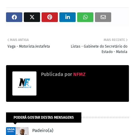
MAIS ANTIGA
MAIS RECENTE
Vaga - Motorista/estafeta
Listas - Gabinete do Secretário do
Estado - Matola
Publicada por
NFMZ
PODERÁ GOSTAR DESTAS MENSAGENS
Padeiro(a)