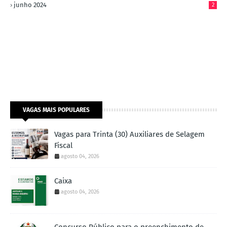
junho 2024
2
VAGAS MAIS POPULARES
Vagas para Trinta (30) Auxiliares de Selagem
Fiscal
agosto 04, 2026
Caixa
agosto 04, 2026