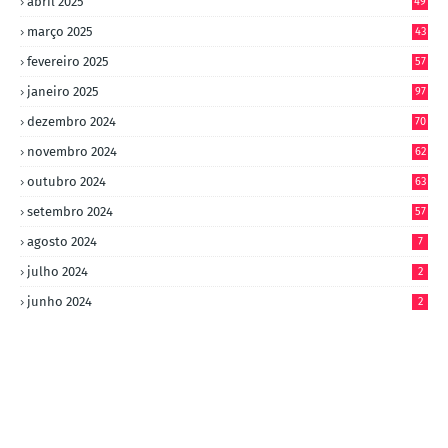
abril 2025
49
março 2025
43
fevereiro 2025
57
janeiro 2025
97
dezembro 2024
70
novembro 2024
62
outubro 2024
63
setembro 2024
57
agosto 2024
7
julho 2024
2
junho 2024
2