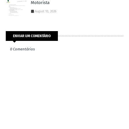
Motorista
August 10, 2026
ENVIAR UM COMENTÁRIO
0 Comentários