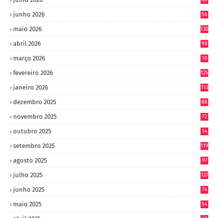
junho 2026
56
maio 2026
130
abril 2026
98
março 2026
10
4
fevereiro 2026
125
janeiro 2026
113
dezembro 2025
88
novembro 2025
72
outubro 2025
14
8
setembro 2025
119
agosto 2025
97
julho 2025
127
junho 2025
74
maio 2025
54