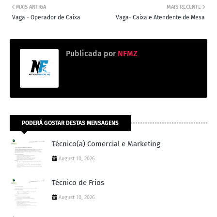
MAIS ANTIGA
MAIS RECENTE
Vaga - Operador de Caixa
Vaga- Caixa e Atendente de Mesa
Publicada por
NFMZ
PODERÁ GOSTAR DESTAS MENSAGENS
Técnico(a) Comercial e Marketing
August 10, 2026
Técnico de Frios
August 10, 2026