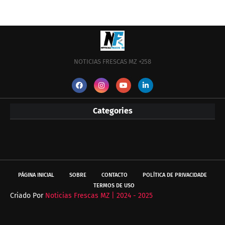
NOTICIAS FRESCAS MZ +258
Categories
PÁGINA INICIAL
SOBRE
CONTACTO
POLÍTICA DE PRIVACIDADE
TERMOS DE USO
Criado Por
Noticias Frescas MZ | 2024 - 2025