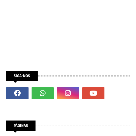
SIGA-NOS
PÁGINAS