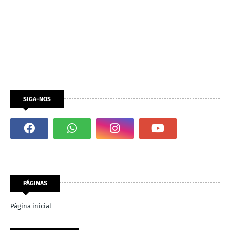
SIGA-NOS
PÁGINAS
Página inicial