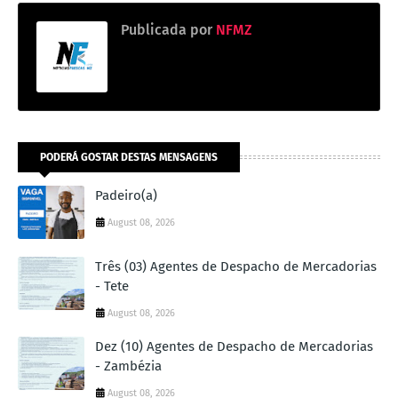
Publicada por
NFMZ
PODERÁ GOSTAR DESTAS MENSAGENS
Padeiro(a)
August 08, 2026
Três (03) Agentes de Despacho de Mercadorias
- Tete
August 08, 2026
Dez (10) Agentes de Despacho de Mercadorias
- Zambézia
August 08, 2026