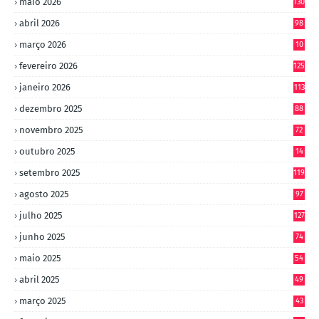
maio 2026
130
abril 2026
98
março 2026
10
4
fevereiro 2026
125
janeiro 2026
113
dezembro 2025
88
novembro 2025
72
outubro 2025
14
8
setembro 2025
119
agosto 2025
97
julho 2025
127
junho 2025
74
maio 2025
54
abril 2025
49
março 2025
43