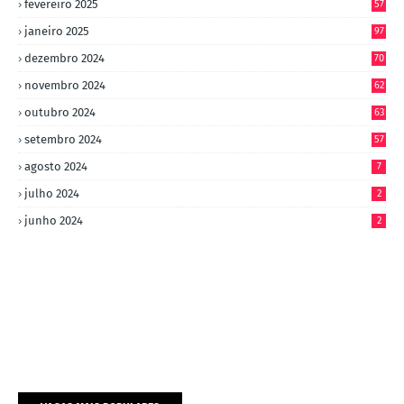
fevereiro 2025
57
janeiro 2025
97
dezembro 2024
70
novembro 2024
62
outubro 2024
63
setembro 2024
57
agosto 2024
7
julho 2024
2
junho 2024
2