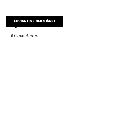
ENVIAR UM COMENTÁRIO
0 Comentários