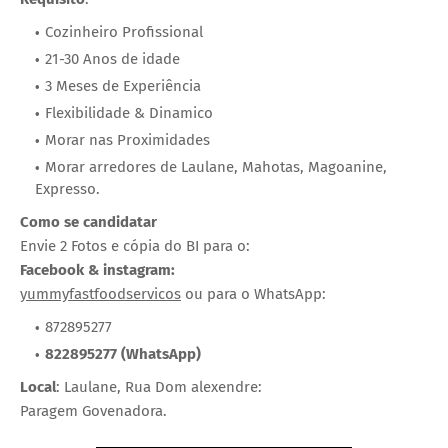
Cozinheiro Profissional
21-30 Anos de idade
3 Meses de Experiência
Flexibilidade & Dinamico
Morar nas Proximidades
Morar arredores de Laulane, Mahotas, Magoanine,
Expresso.
Como se candidatar
Envie 2 Fotos e cópia do BI para o:
Facebook & instagram:
yummyfastfoodservicos
ou para o WhatsApp:
872895277
822895277 (WhatsApp)
Local
: Laulane, Rua Dom alexendre:
Paragem Govenadora.