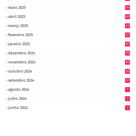
maio 2025
54
abril 2025
49
março 2025
43
fevereiro 2025
57
janeiro 2025
97
dezembro 2024
70
novembro 2024
62
outubro 2024
63
setembro 2024
57
agosto 2024
7
julho 2024
2
junho 2024
2