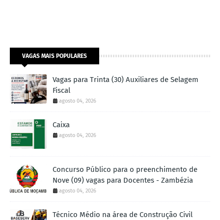
VAGAS MAIS POPULARES
Vagas para Trinta (30) Auxiliares de Selagem
Fiscal
agosto 04, 2026
Caixa
agosto 04, 2026
Concurso Público para o preenchimento de
Nove (09) vagas para Docentes - Zambézia
agosto 04, 2026
Técnico Médio na área de Construção Civil