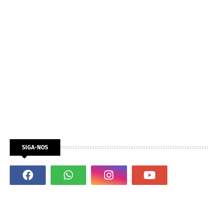
SIGA-NOS