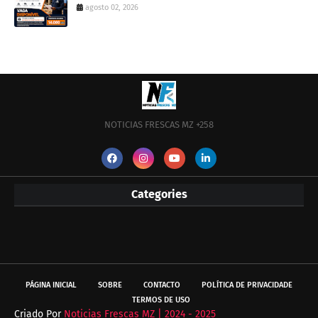
agosto 02, 2026
NOTICIAS FRESCAS MZ +258
Categories
PÁGINA INICIAL
SOBRE
CONTACTO
POLÍTICA DE PRIVACIDADE
TERMOS DE USO
Criado Por
Noticias Frescas MZ | 2024 - 2025