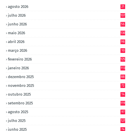
agosto 2026
21
julho 2026
107
junho 2026
56
maio 2026
130
abril 2026
98
março 2026
10
4
fevereiro 2026
125
janeiro 2026
113
dezembro 2025
88
novembro 2025
72
outubro 2025
14
8
setembro 2025
119
agosto 2025
97
julho 2025
127
junho 2025
74