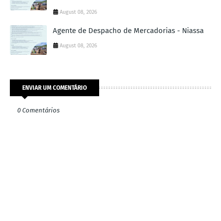
August 08, 2026
Agente de Despacho de Mercadorias - Niassa
August 08, 2026
ENVIAR UM COMENTÁRIO
0 Comentários