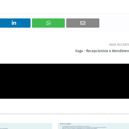
MAIS RECENT
Vaga - Recepcionista e Atendimen