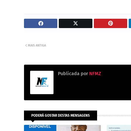
MAIS ANTIGA
Publicada por
NFMZ
PODERÁ GOSTAR DESTAS MENSAGENS