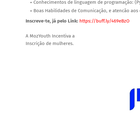
Conhecimentos de linguagem de programação: (Pyth
Boas Habilidades de Comunicação, e atencão aos 
Inscreve-te, já pelo Link:
https://buff.ly/469eBzO
A MozYouth Incentiva a
Inscrição de mulheres.