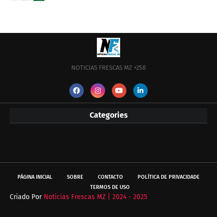
NOTICIAS FRESCAS MZ +258
Categories
PÁGINA INICIAL
SOBRE
CONTACTO
POLÍTICA DE PRIVACIDADE
TERMOS DE USO
Criado Por
Noticias Frescas MZ | 2024 - 2025