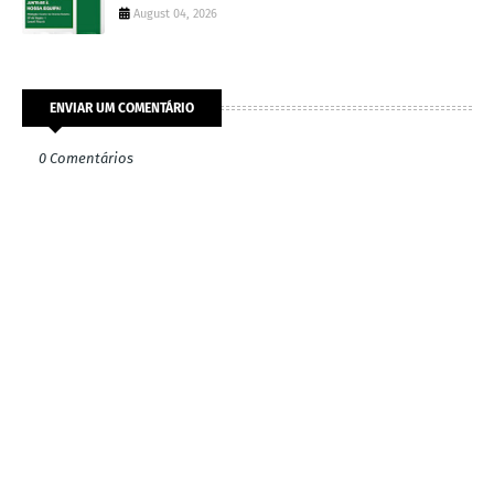
August 04, 2026
ENVIAR UM COMENTÁRIO
0 Comentários