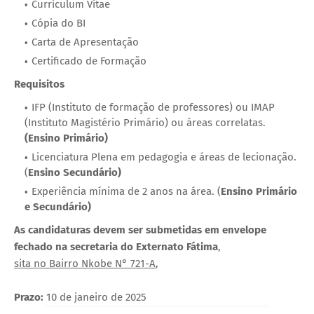
Curriculum Vitae
Cópia do BI
Carta de Apresentação
Certificado de Formação
Requisitos
IFP (Instituto de formação de professores) ou IMAP
(Instituto Magistério Primário) ou áreas correlatas.
(Ensino Primário)
Licenciatura Plena em pedagogia e áreas de lecionação.
(
Ensino Secundário)
Experiência mínima de 2 anos na área. (
Ensino Primário
e Secundário)
As candidaturas devem ser submetidas em envelope
fechado na secretaria do Externato Fátima
,
sita no Bairro Nkobe N° 721-A
,
Prazo:
10 de janeiro de 2025