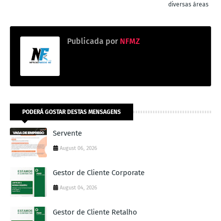
diversas áreas
Publicada por
NFMZ
PODERÁ GOSTAR DESTAS MENSAGENS
Servente
August 06, 2026
Gestor de Cliente Corporate
August 04, 2026
Gestor de Cliente Retalho