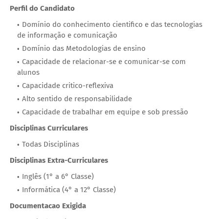
Perfil do Candidato
Domínio do conhecimento cientifico e das tecnologias
de informação e comunicação
Domínio das Metodologias de ensino
Capacidade de relacionar-se e comunicar-se com
alunos
Capacidade critico-reflexiva
Alto sentido de responsabilidade
Capacidade de trabalhar em equipe e sob pressão
Disciplinas Curriculares
Todas Disciplinas
Disciplinas Extra-Curriculares
Inglês (1° a 6° Classe)
Informática (4° a 12° Classe)
Documentacao Exigida