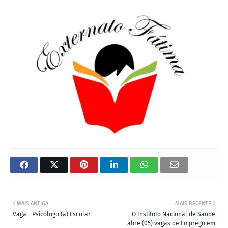
MAIS ANTIGA
MAIS RECENTE
Vaga - Psicólogo (a) Escolar
O Instituto Nacional de Saúde
abre (05) vagas de Emprego em