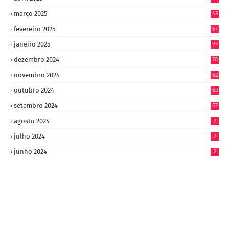
março 2025
43
fevereiro 2025
57
janeiro 2025
97
dezembro 2024
70
novembro 2024
62
outubro 2024
63
setembro 2024
57
agosto 2024
7
julho 2024
2
junho 2024
2