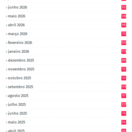
junho 2026
56
maio 2026
130
abril 2026
98
março 2026
10
4
fevereiro 2026
125
janeiro 2026
113
dezembro 2025
88
novembro 2025
72
outubro 2025
14
8
setembro 2025
119
agosto 2025
97
julho 2025
127
junho 2025
74
maio 2025
54
abril 2025
49