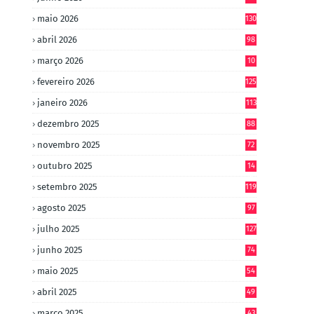
maio 2026
130
abril 2026
98
março 2026
10
4
fevereiro 2026
125
janeiro 2026
113
dezembro 2025
88
novembro 2025
72
outubro 2025
14
8
setembro 2025
119
agosto 2025
97
julho 2025
127
junho 2025
74
maio 2025
54
abril 2025
49
março 2025
43