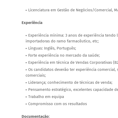
Licenciatura em Gestão de Negócios/Comercial, Ma
Experiência
Experiência mínima: 3 anos de experiência tendo
importadoras do ramo farmacêutico, etc;
Línguas: Inglês, Português;
Forte experiência no mercado da saúde;
Experiência em técnica de Vendas Corporativas (B2
Os candidatos deverão ter experiência comercial, 
comerciais;
Liderança; conhecimento de técnicas de venda;
Pensamento estratégico, excelentes capacidade d
Trabalho em equipa
Compromisso com os resultados
Documentação
: