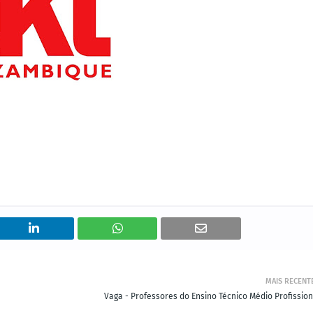
MAIS RECENT
Vaga - Professores do Ensino Técnico Médio Profission