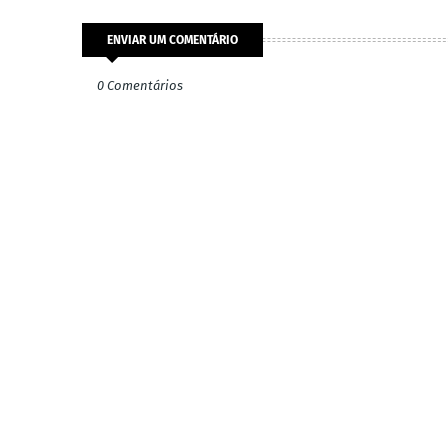
ENVIAR UM COMENTÁRIO
0 Comentários