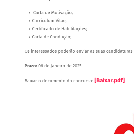
Carta de Motivação;
Curriculum Vitae;
Certificado de Habilitações;
Carta de Condução;
Os interessados poderão enviar as suas candidaturas 
Prazo:
06 de Janeiro de 2025
[Baixar.pdf]
Baixar o documento do concurso: