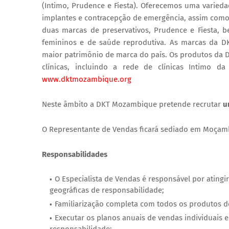
(Intimo, Prudence e Fiesta). Oferecemos uma variedad
implantes e contracepção de emergência, assim com
duas marcas de preservativos, Prudence e Fiesta,
femininos e de saúde reprodutiva. As marcas da 
maior patrimônio de marca do país. Os produtos da 
clínicas, incluindo a rede de clínicas Intimo 
www.dktmozambique.org
Neste âmbito a DKT Mozambique pretende recrutar
u
O Representante de Vendas ficará sediado em Moçam
Responsabilidades
O Especialista de Vendas é responsável por atingir
geográficas de responsabilidade;
Familiarização completa com todos os produtos 
Executar os planos anuais de vendas individuais 