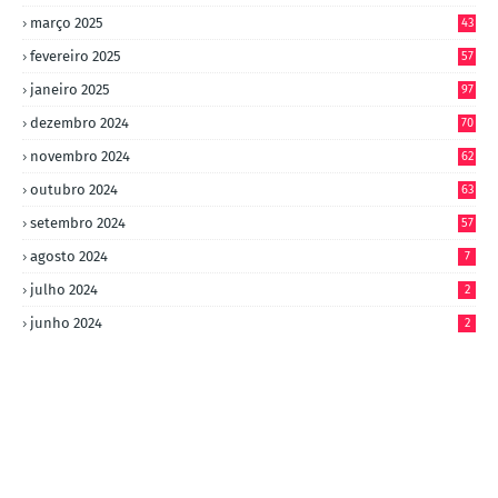
março 2025
43
fevereiro 2025
57
janeiro 2025
97
dezembro 2024
70
novembro 2024
62
outubro 2024
63
setembro 2024
57
agosto 2024
7
julho 2024
2
junho 2024
2