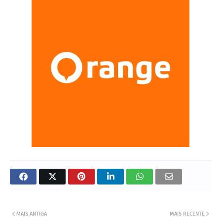
MAIS ANTIGA
MAIS RECENTE