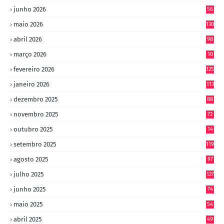
junho 2026
56
maio 2026
130
abril 2026
98
março 2026
10
4
fevereiro 2026
125
janeiro 2026
113
dezembro 2025
88
novembro 2025
72
outubro 2025
14
8
setembro 2025
119
agosto 2025
97
julho 2025
127
junho 2025
74
maio 2025
54
abril 2025
49