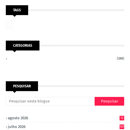
TAGS
CATEGORIAS
(288)
PESQUISAR
agosto 2026
12
julho 2026
107