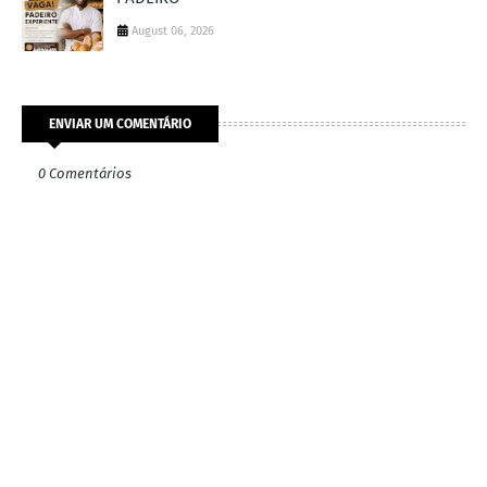
August 06, 2026
ENVIAR UM COMENTÁRIO
0 Comentários