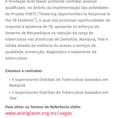
A Fundação Ariel Glaser pretende contratar pessoal
qualificado, no âmbito da implementação das actividades
do Projeto FORTE (“Fostering Opportunities to Response to
the TB Epidemic”), o qual visa promover oportunidades de
resposta à epidemia de TB, apoiando os esforços do
Governo de Moçambique na redução da carga de
tuberculose nas províncias de Zambézia, Nampula, Tete e
Sofala através da melhoria do acesso a serviços de
qualidade, prevenção, diagnóstico e tratamento da
tuberculose:
Estamos a contratar:
9 Supervisores Distritais de Tuberculose baseados em
Nampula
4 Supervisores Distritais de Tuberculose baseados em
Tete
Para obter os Termos de Referência visite:
www.arielglaser.org.mz/vagas