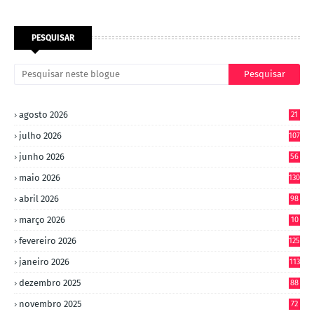
PESQUISAR
agosto 2026
21
julho 2026
107
junho 2026
56
maio 2026
130
abril 2026
98
março 2026
10
4
fevereiro 2026
125
janeiro 2026
113
dezembro 2025
88
novembro 2025
72