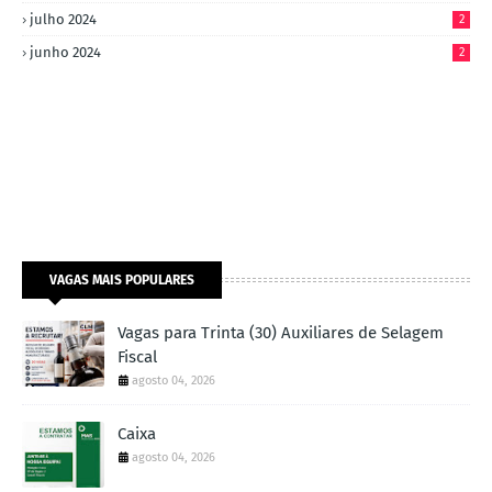
julho 2024
2
junho 2024
2
VAGAS MAIS POPULARES
Vagas para Trinta (30) Auxiliares de Selagem
Fiscal
agosto 04, 2026
Caixa
agosto 04, 2026