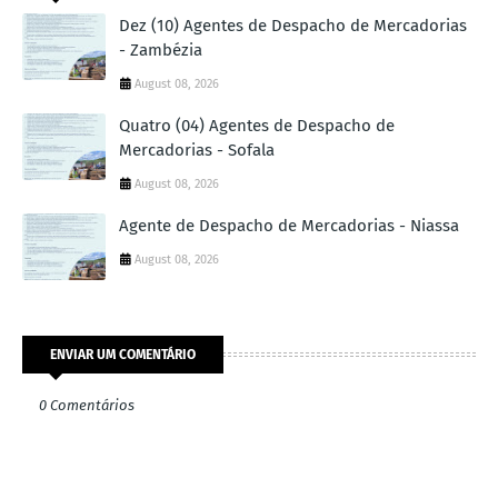
Dez (10) Agentes de Despacho de Mercadorias
- Zambézia
August 08, 2026
Quatro (04) Agentes de Despacho de
Mercadorias - Sofala
August 08, 2026
Agente de Despacho de Mercadorias - Niassa
August 08, 2026
ENVIAR UM COMENTÁRIO
0 Comentários