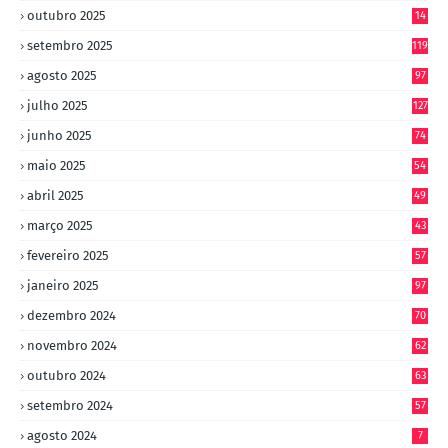
outubro 2025
14
8
setembro 2025
119
agosto 2025
97
julho 2025
127
junho 2025
74
maio 2025
54
abril 2025
49
março 2025
43
fevereiro 2025
57
janeiro 2025
97
dezembro 2024
70
novembro 2024
62
outubro 2024
63
setembro 2024
57
agosto 2024
7