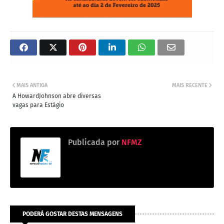
MAIS ANTIGA
MAIS RECENTE
A HowardJohnson abre diversas
vagas para Estágio
Publicada por
NFMZ
PODERÁ GOSTAR DESTAS MENSAGENS