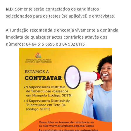
N.B
. Somente serão contactados os candidatos
selecionados para os testes (se aplicável) e entrevistas.
A Fundação recomenda e encoraja vivamente a denúncia
imediata de quaisquer actos contrários através dos
números: 84 84 515 6656 ou 84 502 8115