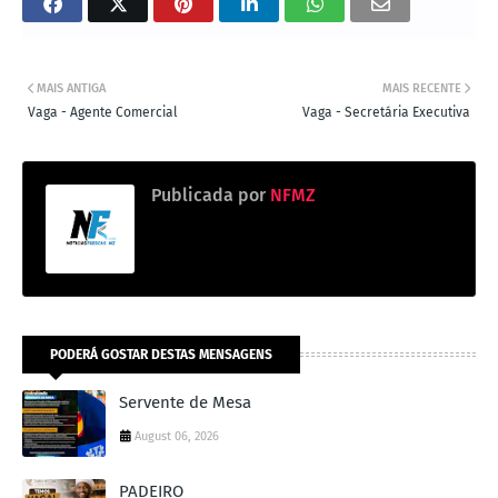
MAIS ANTIGA
MAIS RECENTE
Vaga - Agente Comercial
Vaga - Secretária Executiva
Publicada por
NFMZ
PODERÁ GOSTAR DESTAS MENSAGENS
Servente de Mesa
August 06, 2026
PADEIRO