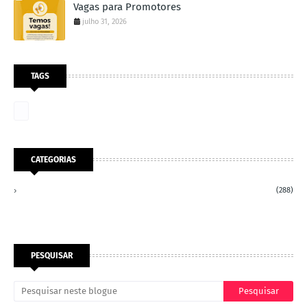
Vagas para Promotores
julho 31, 2026
TAGS
CATEGORIAS
(288)
PESQUISAR