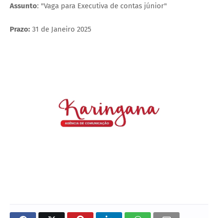
Assunto
: "Vaga para Executiva de contas júnior"
Prazo:
31 de Janeiro 2025