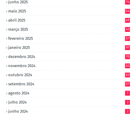
junho 2025
74
maio 2025
54
abril 2025
49
março 2025
43
fevereiro 2025
57
janeiro 2025
97
dezembro 2024
70
novembro 2024
62
outubro 2024
63
setembro 2024
57
agosto 2024
7
julho 2024
2
junho 2024
2