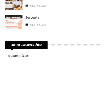
August 06, 2026
Servente
August 06, 2026
ENVIAR UM COMENTÁRIO
0 Comentários