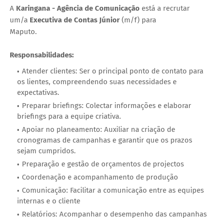
A
Karingana - Agência de Comunicação
está a recrutar
um/a
Executiva de Contas Júnior
(m/f) para
Maputo.
Responsabilidades:
Atender clientes: Ser o principal ponto de contato para
os lientes, compreendendo suas necessidades e
expectativas.
Preparar briefings: Colectar informações e elaborar
briefings para a equipe criativa.
Apoiar no planeamento: Auxiliar na criação de
cronogramas de campanhas e garantir que os prazos
sejam cumpridos.
Preparação e gestão de orçamentos de projectos
Coordenação e acompanhamento de produção
Comunicação: Facilitar a comunicação entre as equipes
internas e o cliente
Relatórios: Acompanhar o desempenho das campanhas