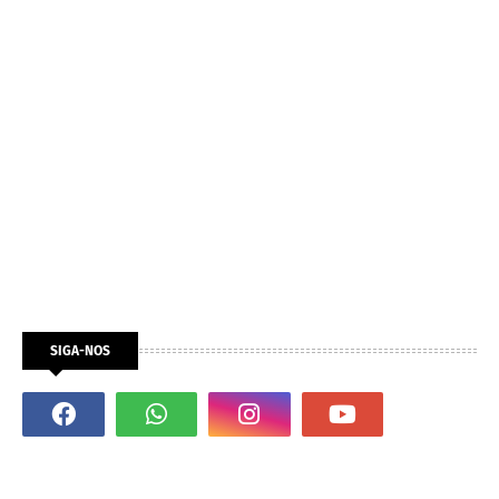
SIGA-NOS