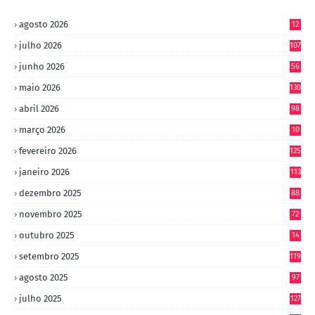
agosto 2026
12
julho 2026
107
junho 2026
56
maio 2026
130
abril 2026
98
março 2026
10
4
fevereiro 2026
125
janeiro 2026
113
dezembro 2025
88
novembro 2025
72
outubro 2025
14
8
setembro 2025
119
agosto 2025
97
julho 2025
127