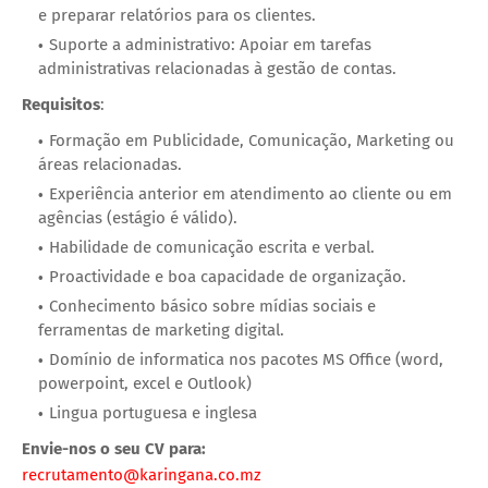
e preparar relatórios para os clientes.
Suporte a administrativo: Apoiar em tarefas
administrativas relacionadas à gestão de contas.
Requisitos
:
Formação em Publicidade, Comunicação, Marketing ou
áreas relacionadas.
Experiência anterior em atendimento ao cliente ou em
agências (estágio é válido).
Habilidade de comunicação escrita e verbal.
Proactividade e boa capacidade de organização.
Conhecimento básico sobre mídias sociais e
ferramentas de marketing digital.
Domínio de informatica nos pacotes MS Office (word,
powerpoint, excel e Outlook)
Lingua portuguesa e inglesa
Envie-nos o seu CV para:
recrutamento@karingana.co.mz