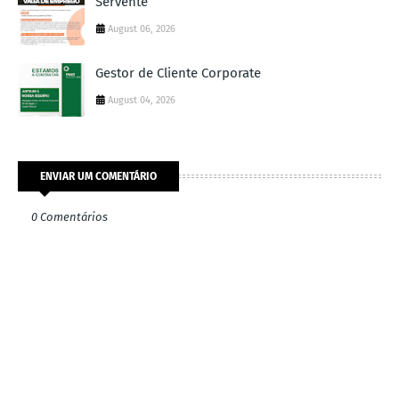
Servente
August 06, 2026
Gestor de Cliente Corporate
August 04, 2026
ENVIAR UM COMENTÁRIO
0 Comentários