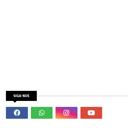
SIGA-NOS