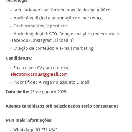
Tecnologia:
Familiaridade com ferramentas de design gráfico,
Marketing digital e automação de marketing.
Conhecimentos específicos:
Marketing digital: SEO, Google analytics,redes sociais
(Facebook, Instagram, LinkedIn)
Criação de conteúdo e e-mail marketing.
Candidatura:
Envia o seu CV para o e-mail:
electromozsolar@gmail.com
Indentifique A vaga no assunto E-mail.
Data limite:
25 de janeiro 2025;
Apenas candidatos pré-selecionados serão contactados
Para mais informações:
WhatsApp: 83 371 4243