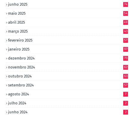
junho 2025
74
maio 2025
54
abril 2025
49
março 2025
43
fevereiro 2025
57
janeiro 2025
97
dezembro 2024
70
novembro 2024
62
outubro 2024
63
setembro 2024
57
agosto 2024
7
julho 2024
2
junho 2024
2