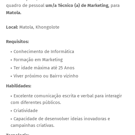
quadro de pessoal
um/a Técnico (a) de Marketing,
para
Matola.
Local:
Matola, Khongolote
Requisitos:
Conhecimento de Informática
Formação em Marketing
Ter idade máxima até 25 Anos
Viver próximo ou Bairro vizinho
Habilidades:
Excelente comunicação escrita e verbal para interagir
com diferentes públicos.
Criatividade
Capacidade de desenvolver ideias inovadoras e
campainhas criativas.