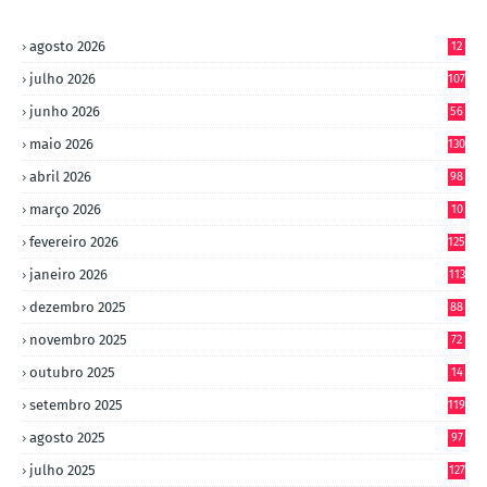
agosto 2026
12
julho 2026
107
junho 2026
56
maio 2026
130
abril 2026
98
março 2026
10
4
fevereiro 2026
125
janeiro 2026
113
dezembro 2025
88
novembro 2025
72
outubro 2025
14
8
setembro 2025
119
agosto 2025
97
julho 2025
127