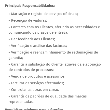
Principais Responsabilidades:
Marcação e registo de serviços oficinais;
Recepção de viaturas;
Contacto com os Clientes, aferindo as necessidades e
comunicando os prazos de entrega;
Dar feedback aos Clientes;
Verificação e análise das facturas;
Verificação e reencaminhamento de reclamações de
garantia;
Garantir a satisfação do Cliente, através da elaboração
de controlos de processos;
Venda de produtos e acessórios;
Facturar os serviços efectuados;
Controlar as obras em curso;
Garantir os padrões de qualidade das marcas
representadas.
Requisitos mínimos para a função: