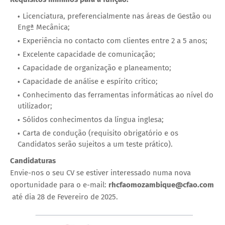
Licenciatura, preferencialmente nas áreas de Gestão ou
Engª Mecânica;
Experiência no contacto com clientes entre 2 a 5 anos;
Excelente capacidade de comunicação;
Capacidade de organização e planeamento;
Capacidade de análise e espírito crítico;
Conhecimento das ferramentas informáticas ao nível do
utilizador;
Sólidos conhecimentos da língua inglesa;
Carta de condução (requisito obrigatório e os
Candidatos serão sujeitos a um teste prático).
Candidaturas
Envie-nos o seu CV se estiver interessado numa nova
oportunidade para o e-mail:
rhcfaomozambique@cfao.com
até dia 28 de Fevereiro de 2025.