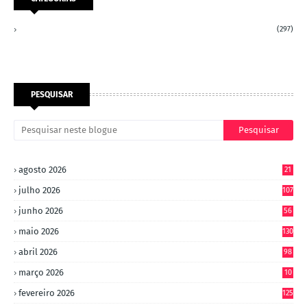
(297)
PESQUISAR
agosto 2026
21
julho 2026
107
junho 2026
56
maio 2026
130
abril 2026
98
março 2026
10
4
fevereiro 2026
125