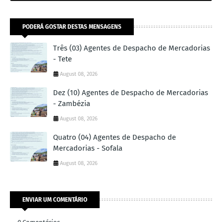
PODERÁ GOSTAR DESTAS MENSAGENS
Três (03) Agentes de Despacho de Mercadorias
- Tete
August 08, 2026
Dez (10) Agentes de Despacho de Mercadorias
- Zambézia
August 08, 2026
Quatro (04) Agentes de Despacho de
Mercadorias - Sofala
August 08, 2026
ENVIAR UM COMENTÁRIO