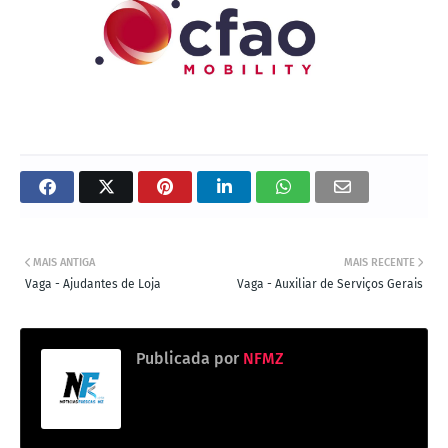
MAIS ANTIGA
MAIS RECENTE
Vaga - Ajudantes de Loja
Vaga - Auxiliar de Serviços Gerais
Publicada por
NFMZ