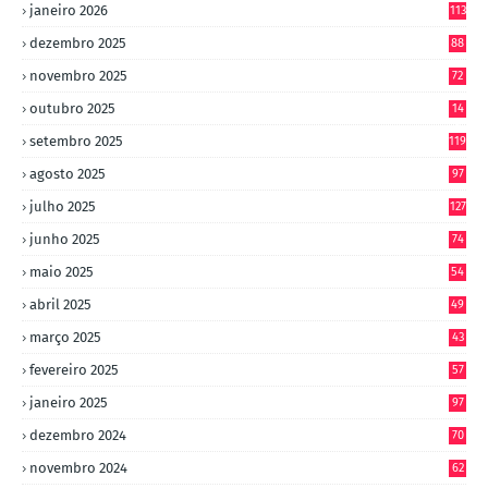
janeiro 2026
113
dezembro 2025
88
novembro 2025
72
outubro 2025
14
8
setembro 2025
119
agosto 2025
97
julho 2025
127
junho 2025
74
maio 2025
54
abril 2025
49
março 2025
43
fevereiro 2025
57
janeiro 2025
97
dezembro 2024
70
novembro 2024
62