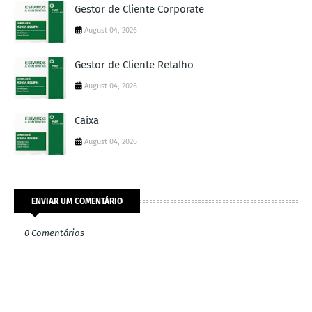
Gestor de Cliente Corporate
August 04, 2026
Gestor de Cliente Retalho
August 04, 2026
Caixa
August 04, 2026
ENVIAR UM COMENTÁRIO
0 Comentários