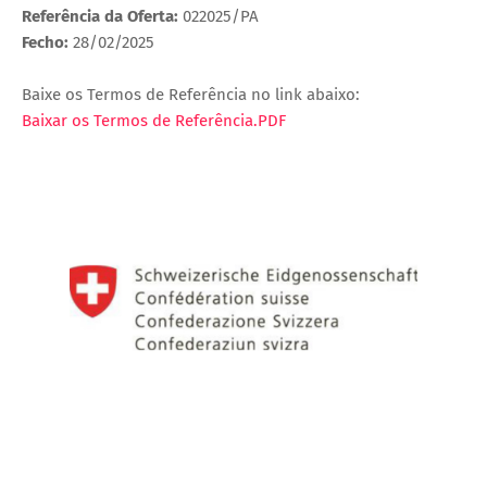
Referência da Oferta:
022025/PA
Fecho:
28/02/2025
Baixe os Termos de Referência no link abaixo:
Baixar os Termos de Referência.PDF