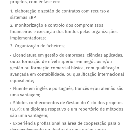
projetos, com ênfase em:
elaboração e gestão de contratos com recurso a
sistemas ERP
monitorização e controlo dos compromissos
financeiros e execução dos fundos pelas organizações
implementadoras;
Organização de ficheiros;
Licenciatura em gestão de empresas, ciências aplicadas,
outra formação de nível superior em negócios e/ou
gestão ou formação comercial básica, com qualificação
avançada em contabilidade, ou qualificação internacional
equivalente;
Fluente em inglês e português; francês e/ou alemão são
uma vantagem;
Sólidos conhecimentos de Gestão do Ciclo dos projetos
(GCP); um diploma respetivo e um repertório de métodos
são uma vantagem;
Experiência profissional na área de cooperação para o
desenvolvimento ou dentro de uma organização