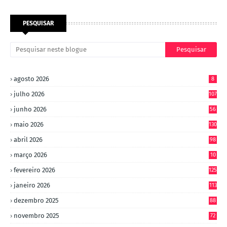
PESQUISAR
agosto 2026
8
julho 2026
107
junho 2026
56
maio 2026
130
abril 2026
98
março 2026
10
4
fevereiro 2026
125
janeiro 2026
113
dezembro 2025
88
novembro 2025
72