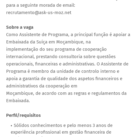
para a seguinte morada de email:
recrutamento@ask-us-moz.net
Sobre a vaga
Como Assistente de Programa, a principal função é apoiar a
Embaixada da Suíça em Moçambique, na
implementação do seu programa de cooperação
internacional, prestando consultoria sobre questões
operacionais, financeiras e administrativas. O Assistente de
Programa é membro da unidade de controlo interno e
apoia a garantia de qualidade dos aspetos financeiros e
administrativos da cooperação em
Moçambique, de acordo com as regras e regulamentos da
Embaixada.
Perfil/requisitos
Sólidos conhecimentos e pelo menos 3 anos de
experiência profissional em gestão financeira de