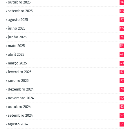
outubro 2025
14
8
setembro 2025
119
agosto 2025
97
julho 2025
127
junho 2025
74
maio 2025
54
abril 2025
49
março 2025
43
fevereiro 2025
57
janeiro 2025
97
dezembro 2024
70
novembro 2024
62
outubro 2024
63
setembro 2024
57
agosto 2024
7