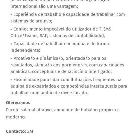
internacional são uma vantagem;
Experiência de trabalho e capacidade de trabalhar com
sistemas de arquivo;
Conhecimento impecável do utilizador de TI (MS
Office/Teams, SAP, sistemas de contabilidade);
Capacidade de trabalhar em equipa e de forma
independente;
Proativa/o e dinâmica/o, orientada/o para os
resultados, atenta/o aos pormenores, com capacidades
analíticas, conceptuais e de raciocínio interligado;
Flexibilidade para lidar com flutuações frequentes na
equipa de expatriados e competências interculturais para
trabalhar num ambiente diversificado.
Oferecemos
Pacote salarial atrativo, ambiente de trabalho propício e
moderno.
Contacto:
ZM