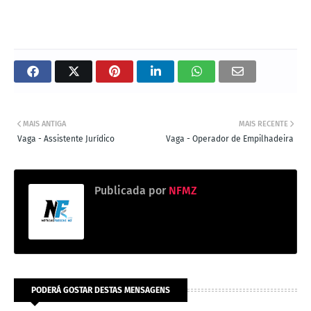
MAIS ANTIGA
MAIS RECENTE
Vaga - Assistente Jurídico
Vaga - Operador de Empilhadeira
Publicada por
NFMZ
PODERÁ GOSTAR DESTAS MENSAGENS