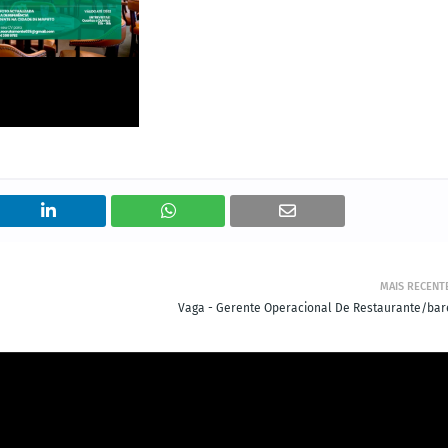
MAIS RECENT
Vaga - Gerente Operacional De Restaurante/bar