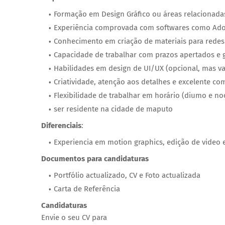
Formação em Design Gráfico ou áreas relacionada
Experiência comprovada com softwares como Adobe
Conhecimento em criação de materiais para redes s
Capacidade de trabalhar com prazos apertados e g
Habilidades em design de UI/UX (opcional, mas va
Criatividade, atenção aos detalhes e excelente co
Flexibilidade de trabalhar em horário (diumo e no
ser residente na cidade de maputo
Diferenciais
:
Experiencia em motion graphics, edição de video e
Documentos para candidaturas
Portfólio actualizado, CV e Foto actualizada
Carta de Referência
Candidaturas
Envie o seu CV para