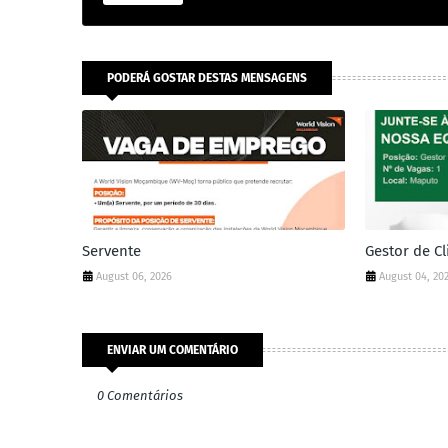
PODERÁ GOSTAR DESTAS MENSAGENS
Servente
Gestor de Cl
August 06, 2026
August 04, 20
ENVIAR UM COMENTÁRIO
0 Comentários