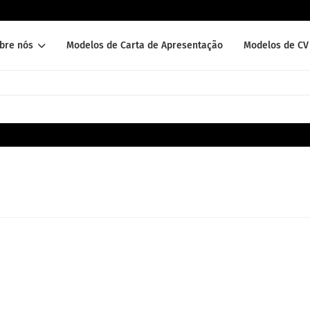
bre nós
Modelos de Carta de Apresentação
Modelos de CV 