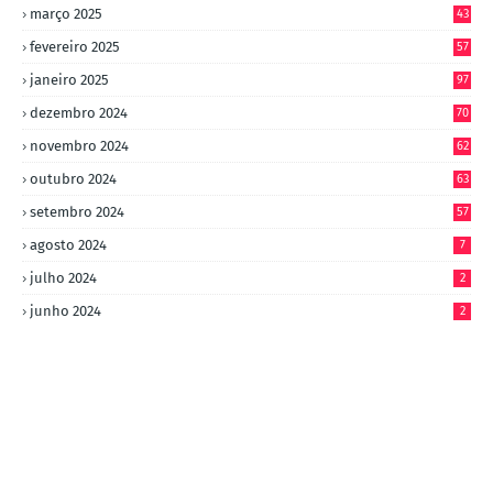
março 2025
43
fevereiro 2025
57
janeiro 2025
97
dezembro 2024
70
novembro 2024
62
outubro 2024
63
setembro 2024
57
agosto 2024
7
julho 2024
2
junho 2024
2