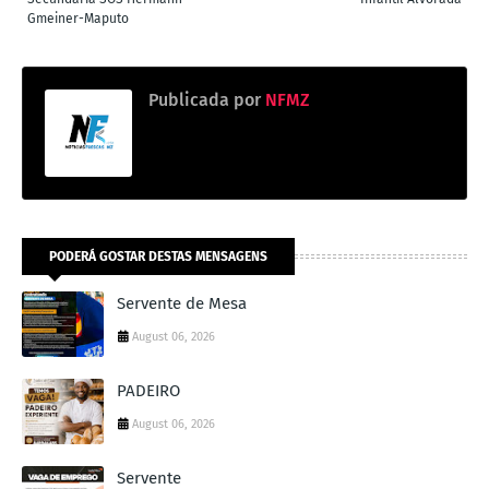
Gmeiner-Maputo
Publicada por
NFMZ
PODERÁ GOSTAR DESTAS MENSAGENS
Servente de Mesa
August 06, 2026
PADEIRO
August 06, 2026
Servente