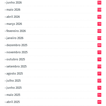
junho 2026
56
maio 2026
130
abril 2026
98
março 2026
10
4
fevereiro 2026
125
janeiro 2026
113
dezembro 2025
88
novembro 2025
72
outubro 2025
14
8
setembro 2025
119
agosto 2025
97
julho 2025
127
junho 2025
74
maio 2025
54
abril 2025
49