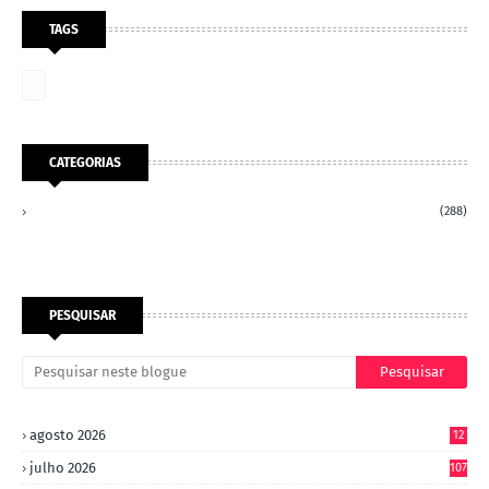
TAGS
CATEGORIAS
(288)
PESQUISAR
agosto 2026
12
julho 2026
107