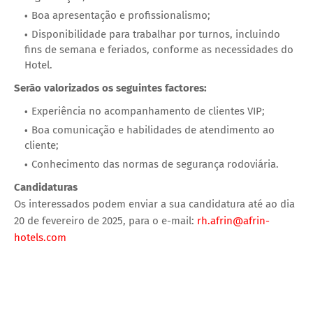
Boa apresentação e profissionalismo;
Disponibilidade para trabalhar por turnos, incluindo
fins de semana e feriados, conforme as necessidades do
Hotel.
Serão valorizados os seguintes factores:
Experiência no acompanhamento de clientes VIP;
Boa comunicação e habilidades de atendimento ao
cliente;
Conhecimento das normas de segurança rodoviária.
Candidaturas
Os interessados podem enviar a sua candidatura até ao dia
20 de fevereiro de 2025, para o e-mail:
rh.afrin@afrin-
hotels.com