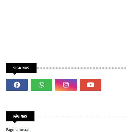
SIGA-NOS
PÁGINAS
Página inicial