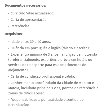
Documentos necessários:
Currículo Vitae actualizado;
Carta de apresentação;
Referências.
Requisitos
:
Idade entre 30 a 40 anos;
Fluência em português e inglês (falado e escrito);
Experiência mínima de 3 anos na função de motorista
(preferencialmente, experiência prévia em hotéis ou
serviços de transporte para estabelecimentos de
alojamento);
Carta de condução profissional e válida;
Conhecimento aprofundado da Cidade de Maputo e
Matola, incluindo principais vias, pontos de referência e
zonas de difícil acesso;
Responsabilidade, pontualidade e sentido de
organização;