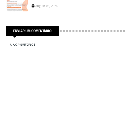
August 06, 2026
ENVIAR UM COMENTÁRIO
0 Comentários