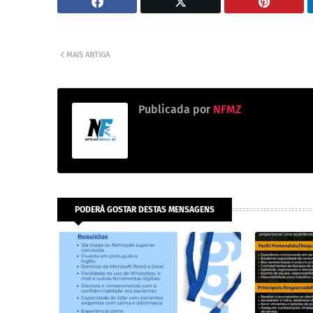
MAIS ANTIGA
Publicada por
NFMZ
PODERÁ GOSTAR DESTAS MENSAGENS