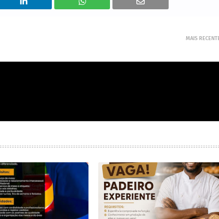
MAIS RECENT