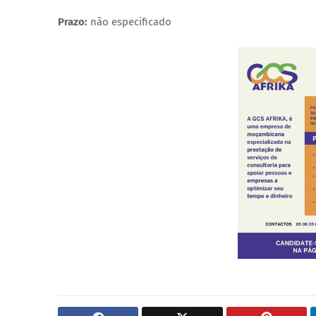
Prazo:
não especificado