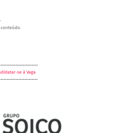
.
 conteúdo.
••••••••••••••••••••••••••
didatar-se à Vaga
••••••••••••••••••••••••••