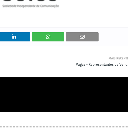
MAIS RECENT
Vagas - Representantes de Vend