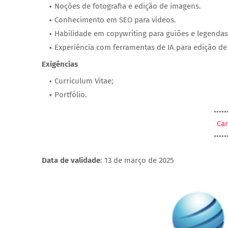
Noções de fotografia e edição de imagens.
Conhecimento em SEO para vídeos.
Habilidade em copywriting para guiões e legendas
Experiência com ferramentas de IA para edição de
Exigências
Curriculum Vitae;
Portfólio.
•••••
Can
•••••
Data de validade
: 13 de março de 2025