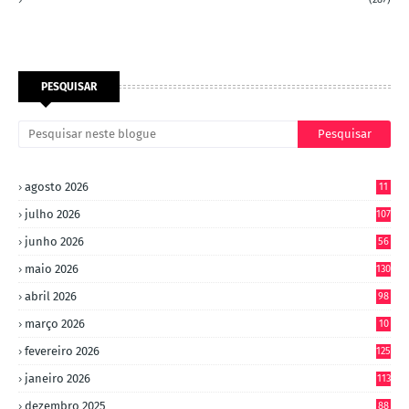
PESQUISAR
agosto 2026
11
julho 2026
107
junho 2026
56
maio 2026
130
abril 2026
98
março 2026
10
4
fevereiro 2026
125
janeiro 2026
113
dezembro 2025
88