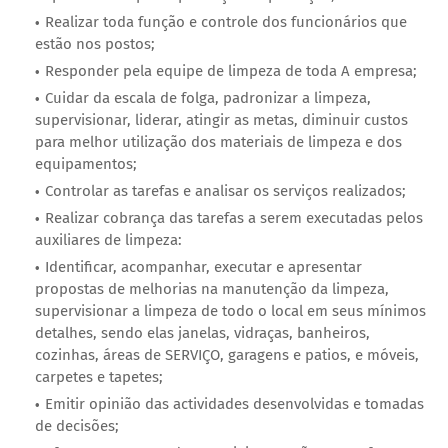
Realizar toda função e controle dos funcionários que
estão nos postos;
Responder pela equipe de limpeza de toda A empresa;
Cuidar da escala de folga, padronizar a limpeza,
supervisionar, liderar, atingir as metas, diminuir custos
para melhor utilização dos materiais de limpeza e dos
equipamentos;
Controlar as tarefas e analisar os serviços realizados;
Realizar cobrança das tarefas a serem executadas pelos
auxiliares de limpeza:
Identificar, acompanhar, executar e apresentar
propostas de melhorias na manutenção da limpeza,
supervisionar a limpeza de todo o local em seus mínimos
detalhes, sendo elas janelas, vidraças, banheiros,
cozinhas, áreas de SERVIÇO, garagens e patios, e móveis,
carpetes e tapetes;
Emitir opinião das actividades desenvolvidas e tomadas
de decisões;