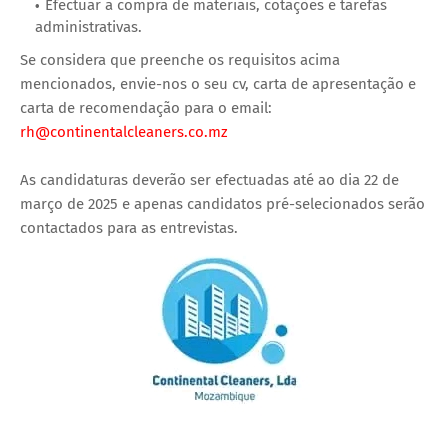
Efectuar a compra de materiais, cotações e tarefas
administrativas.
Se considera que preenche os requisitos acima
mencionados, envie-nos o seu cv, carta de apresentação e
carta de recomendação para o email:
rh@continentalcleaners.co.mz
As candidaturas deverão ser efectuadas até ao dia 22 de
março de 2025 e apenas candidatos pré-selecionados serão
contactados para as entrevistas.