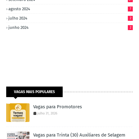
agosto 2024
7
julho 2024
2
junho 2024
2
VAGAS MAIS POPULARES
Vagas para Promotores
julho 31, 2026
Vagas para Trinta (30) Auxiliares de Selagem