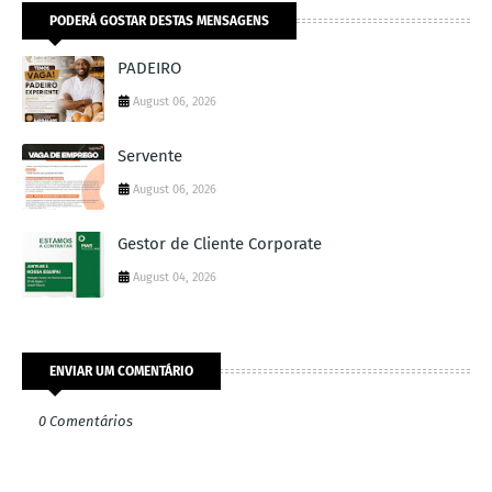
PODERÁ GOSTAR DESTAS MENSAGENS
PADEIRO
August 06, 2026
Servente
August 06, 2026
Gestor de Cliente Corporate
August 04, 2026
ENVIAR UM COMENTÁRIO
0 Comentários