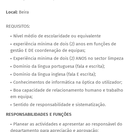
Local:
Beira
REQUISITOS:
Nível médio de escolaridade ou equivalente
experiência mínima de dois (2) anos em funções de
gestão E DE coordenação de equipas;
Experiência minima de dois (2) ANOS no sector limpeza
Domínio da língua portuguesa (fala e escrita);
Domínio da língua inglesa (fala E escrita);
Conhecimentos de informática na óptica do utilizador;
Boa capacidade de relacionamento humano e trabalho
em equipa;
Sentido de responsabilidade e sistematização.
RESPONSABILIDADES E FUNÇÕES
Planear as actividades e apresentar ao responsável do
departamento para apreciação e aprovação;