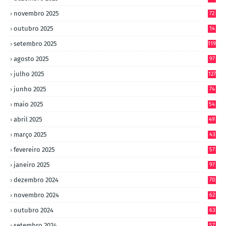
novembro 2025
72
outubro 2025
14
8
setembro 2025
119
agosto 2025
97
julho 2025
127
junho 2025
74
maio 2025
54
abril 2025
49
março 2025
43
fevereiro 2025
57
janeiro 2025
97
dezembro 2024
70
novembro 2024
62
outubro 2024
63
setembro 2024
57