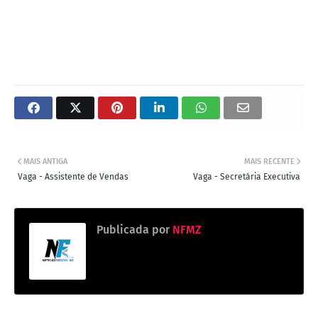
MAIS ANTIGA
MAIS RECENTE
Vaga - Assistente de Vendas
Vaga - Secretária Executiva
Publicada por
NFMZ