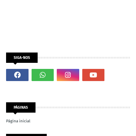
SIGA-NOS
PÁGINAS
Página inicial