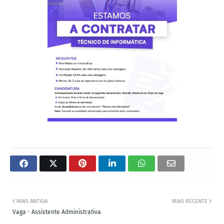
MAIS ANTIGA
MAIS RECENTE
Vaga - Assistente Administrativa