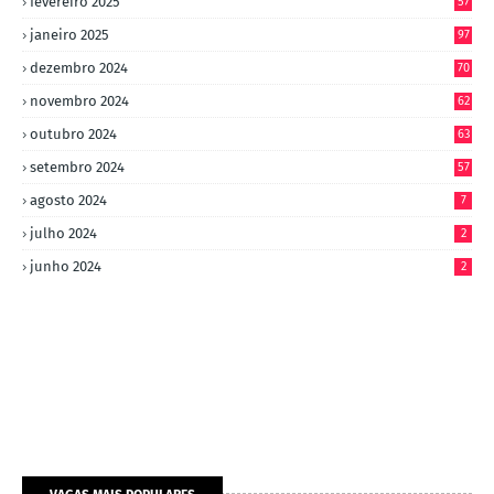
fevereiro 2025
57
janeiro 2025
97
dezembro 2024
70
novembro 2024
62
outubro 2024
63
setembro 2024
57
agosto 2024
7
julho 2024
2
junho 2024
2