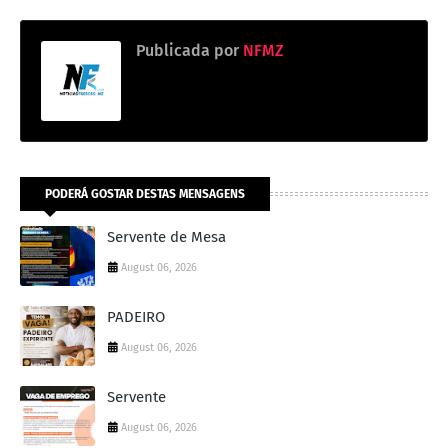
Publicada por
NFMZ
PODERÁ GOSTAR DESTAS MENSAGENS
Servente de Mesa
August 06, 2026
PADEIRO
August 06, 2026
Servente
August 06, 2026