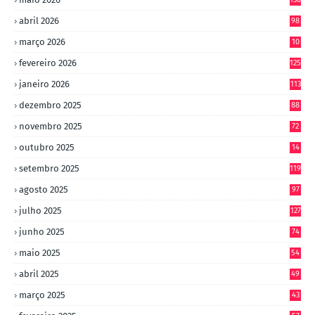
abril 2026
98
março 2026
10
4
fevereiro 2026
125
janeiro 2026
113
dezembro 2025
88
novembro 2025
72
outubro 2025
14
8
setembro 2025
119
agosto 2025
97
julho 2025
127
junho 2025
74
maio 2025
54
abril 2025
49
março 2025
43