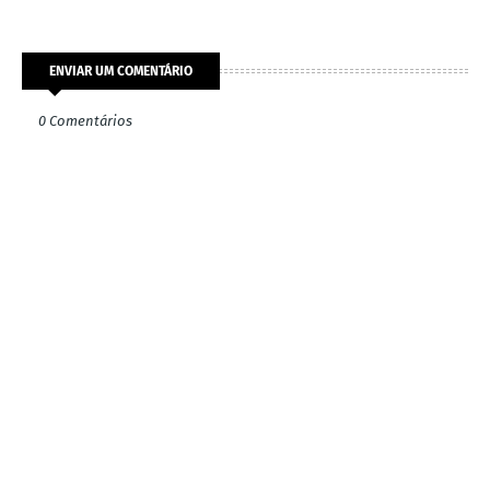
ENVIAR UM COMENTÁRIO
0 Comentários