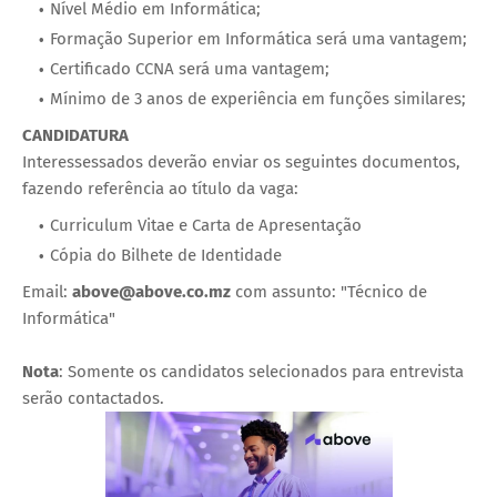
Nível Médio em Informática;
Formação Superior em Informática será uma vantagem;
Certificado CCNA será uma vantagem;
Mínimo de 3 anos de experiência em funções similares;
CANDIDATURA
Interessessados deverão enviar os seguintes documentos,
fazendo referência ao título da vaga:
Curriculum Vitae e Carta de Apresentação
Cópia do Bilhete de Identidade
Email:
above@above.co.mz
com assunto: "Técnico de
Informática"
Nota
: Somente os candidatos selecionados para entrevista
serão contactados.