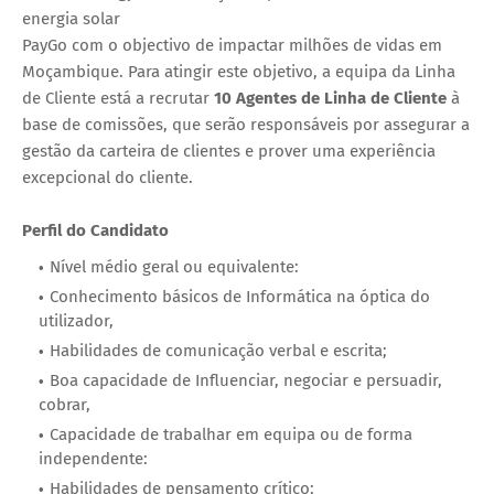
energia solar
PayGo com o objectivo de impactar milhões de vidas em
Moçambique. Para atingir este objetivo, a equipa da Linha
de Cliente está a recrutar
10 Agentes de Linha de Cliente
à
base de comissões, que serão responsáveis por assegurar a
gestão da carteira de clientes e prover uma experiência
excepcional do cliente.
Perfil do Candidato
Nível médio geral ou equivalente:
Conhecimento básicos de Informática na óptica do
utilizador,
Habilidades de comunicação verbal e escrita;
Boa capacidade de Influenciar, negociar e persuadir,
cobrar,
Capacidade de trabalhar em equipa ou de forma
independente:
Habilidades de pensamento crítico;