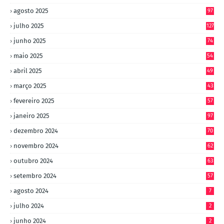
agosto 2025
97
julho 2025
127
junho 2025
74
maio 2025
54
abril 2025
49
março 2025
43
fevereiro 2025
57
janeiro 2025
97
dezembro 2024
70
novembro 2024
62
outubro 2024
63
setembro 2024
57
agosto 2024
7
julho 2024
2
junho 2024
2