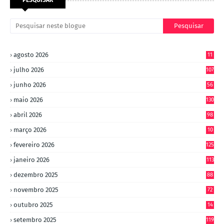
PESQUISAR
agosto 2026
11
julho 2026
107
junho 2026
56
maio 2026
130
abril 2026
98
março 2026
10
4
fevereiro 2026
125
janeiro 2026
113
dezembro 2025
88
novembro 2025
72
outubro 2025
14
8
setembro 2025
119