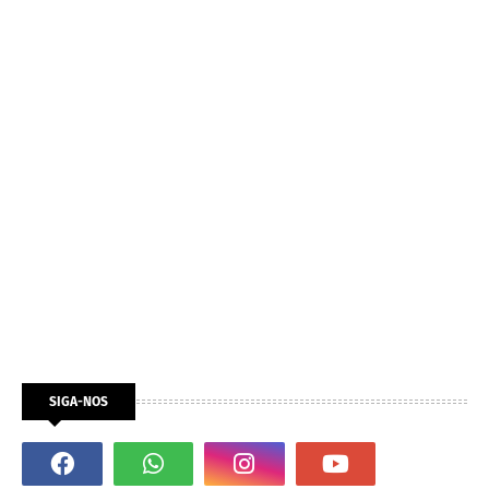
SIGA-NOS