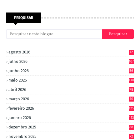
PESQUISAR
agosto 2026
12
julho 2026
107
junho 2026
56
maio 2026
130
abril 2026
98
março 2026
10
4
fevereiro 2026
125
janeiro 2026
113
dezembro 2025
88
novembro 2025
72