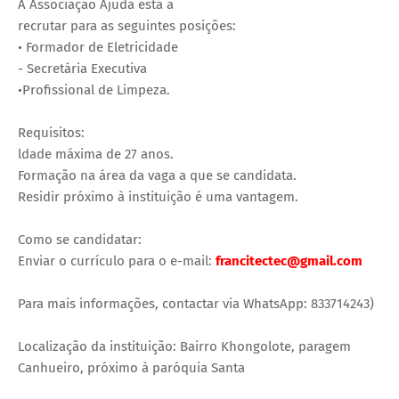
A Associação Ajuda está a
recrutar para as seguintes posições:
• Formador de Eletricidade
- Secretária Executiva
•Profissional de Limpeza.
Requisitos:
ldade máxima de 27 anos.
Formação na área da vaga a que se candidata.
Residir próximo à instituição é uma vantagem.
Como se candidatar:
Enviar o currículo para o e-mail:
francitectec@gmail.com
Para mais informações, contactar via WhatsApp: 833714243)
Localização da instituição: Bairro Khongolote, paragem
Canhueiro, próximo à paróquia Santa