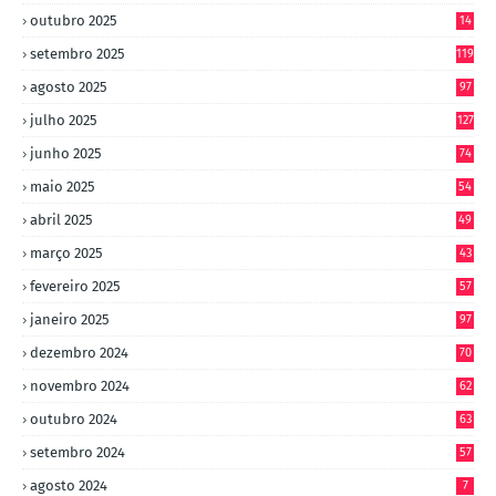
outubro 2025
14
8
setembro 2025
119
agosto 2025
97
julho 2025
127
junho 2025
74
maio 2025
54
abril 2025
49
março 2025
43
fevereiro 2025
57
janeiro 2025
97
dezembro 2024
70
novembro 2024
62
outubro 2024
63
setembro 2024
57
agosto 2024
7