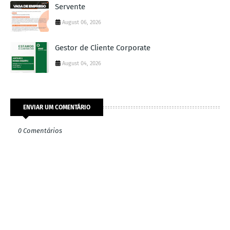
Servente
August 06, 2026
Gestor de Cliente Corporate
August 04, 2026
ENVIAR UM COMENTÁRIO
0 Comentários