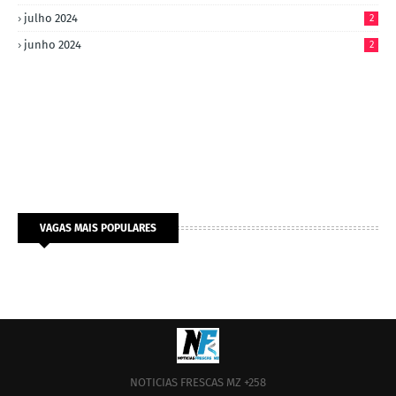
julho 2024
2
junho 2024
2
VAGAS MAIS POPULARES
NOTICIAS FRESCAS MZ +258