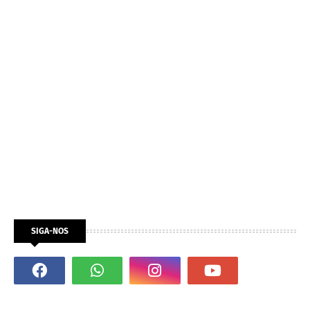
SIGA-NOS