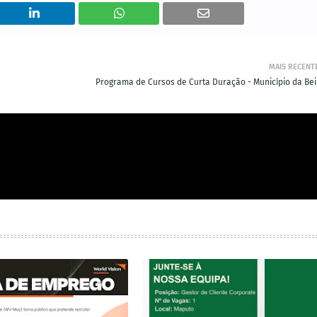
MAIS RECENT
Programa de Cursos de Curta Duração - Município da Bei