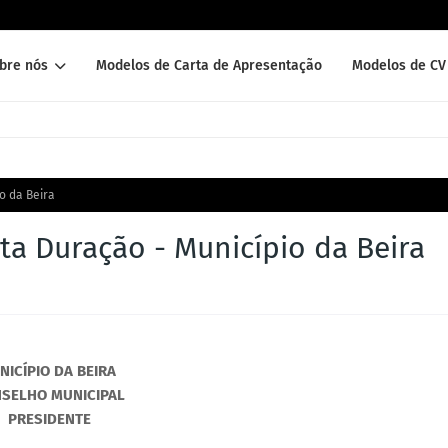
bre nós
Modelos de Carta de Apresentação
Modelos de CV 
o da Beira
ta Duração - Município da Beira
NICÍPIO DA BEIRA
SELHO MUNICIPAL
PRESIDENTE