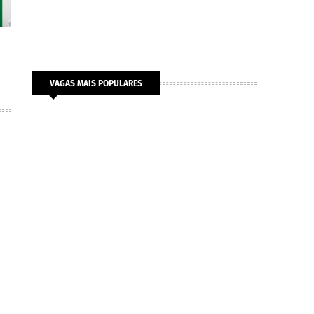
VAGAS MAIS POPULARES