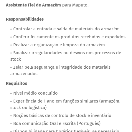
Assistente Fiel de Armazém
para Maputo.
Responsabilidades
Controlar a entrada e saída de materiais do armazém
Conferir fisicamente os produtos recebidos e expedidos
Realizar a organização e limpeza do armazém
Sinalizar irregularidades ou desvios nos processos de
stock
Zelar pela segurança e integridade dos materiais
armazenados
Requisitos
Nivel médio concluído
Experiência de 1 ano em funções similares (armazém,
stock ou logística)
Noções básicas de controlo de stock e inventário
Boa comunicação Oral e Escrita (Português)
Disponibilidade para horários flexíveis, se necessário.