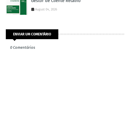
Gestor de Cliente Retalho
August 04, 2026
ENVIAR UM COMENTÁRIO
0 Comentários