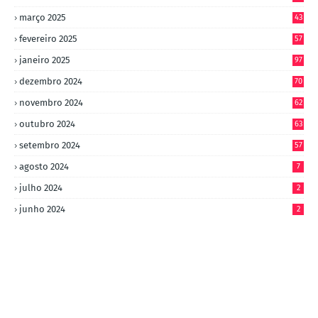
março 2025
43
fevereiro 2025
57
janeiro 2025
97
dezembro 2024
70
novembro 2024
62
outubro 2024
63
setembro 2024
57
agosto 2024
7
julho 2024
2
junho 2024
2