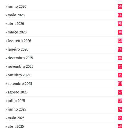
junho 2026
56
maio 2026
130
abril 2026
98
março 2026
10
4
fevereiro 2026
125
janeiro 2026
113
dezembro 2025
88
novembro 2025
72
outubro 2025
14
8
setembro 2025
119
agosto 2025
97
julho 2025
127
junho 2025
74
maio 2025
54
abril 2025
49