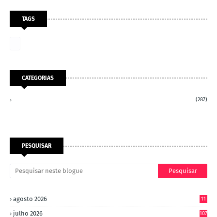
TAGS
CATEGORIAS
(287)
PESQUISAR
agosto 2026
11
julho 2026
107