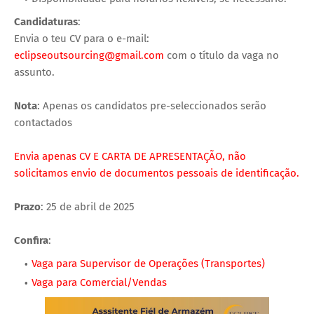
Candidaturas
:
Envia o teu CV para o e-mail:
eclipseoutsourcing@gmail.com
com o título da vaga no
assunto.
Nota
: Apenas os candidatos pre-seleccionados serão
contactados
Envia apenas CV E CARTA DE APRESENTAÇÃO, não
solicitamos envio de documentos pessoais de identificação.
Prazo
: 25 de abril de 2025
Confira
:
Vaga para Supervisor de Operações (Transportes)
Vaga para Comercial/Vendas