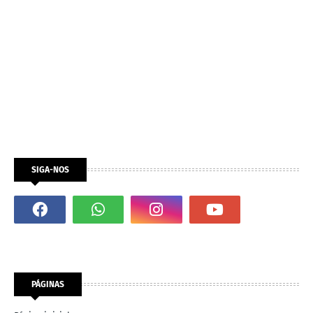
SIGA-NOS
PÁGINAS