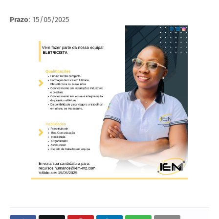
Prazo
: 15/05/2025