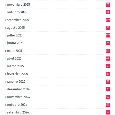
novembro 2025
72
outubro 2025
14
8
setembro 2025
119
agosto 2025
97
julho 2025
127
junho 2025
74
maio 2025
54
abril 2025
49
março 2025
43
fevereiro 2025
57
janeiro 2025
97
dezembro 2024
70
novembro 2024
62
outubro 2024
63
setembro 2024
57