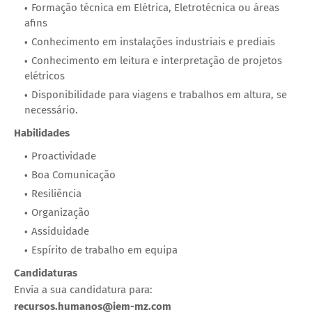
Formação técnica em Elétrica, Eletrotécnica ou áreas
afins
Conhecimento em instalações industriais e prediais
Conhecimento em leitura e interpretação de projetos
elétricos
Disponibilidade para viagens e trabalhos em altura, se
necessário.
Habilidades
Proactividade
Boa Comunicação
Resiliência
Organização
Assiduidade
Espírito de trabalho em equipa
Candidaturas
Envia a sua candidatura para:
recursos.humanos@iem-mz.com