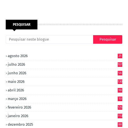
PESQUISAR
agosto 2026
21
julho 2026
107
junho 2026
56
maio 2026
130
abril 2026
98
março 2026
10
4
fevereiro 2026
125
janeiro 2026
113
dezembro 2025
88