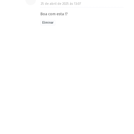
25 de abril de 2025 às 13:07
Boa com esta !?
Eliminar