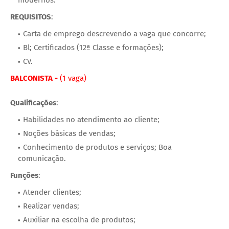
REQUISITOS
:
Carta de emprego descrevendo a vaga que concorre;
Bl; Certificados (12ª Classe e formações);
CV.
BALCONISTA -
(1 vaga)
Qualificações
:
Habilidades no atendimento ao cliente;
Noções básicas de vendas;
Conhecimento de produtos e serviços; Boa
comunicação.
Funções
:
Atender clientes;
Realizar vendas;
Auxiliar na escolha de produtos;