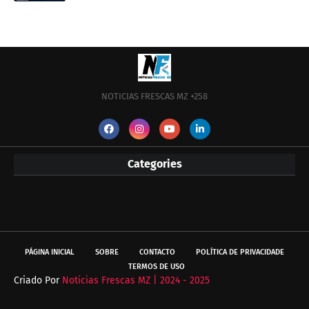
NOTICIAS FRESCAS MZ +258
Categories
PÁGINA INICIAL
SOBRE
CONTACTO
POLÍTICA DE PRIVACIDADE
TERMOS DE USO
Criado Por
Noticias Frescas MZ | 2024 - 2025