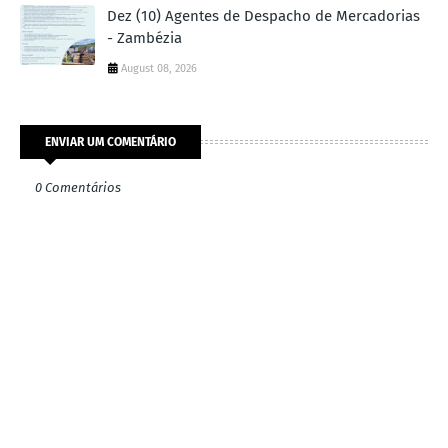
Dez (10) Agentes de Despacho de Mercadorias
- Zambézia
August 08, 2026
ENVIAR UM COMENTÁRIO
0 Comentários