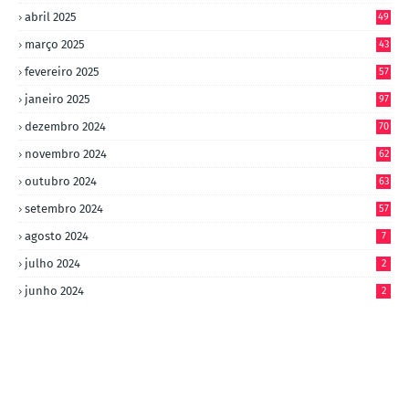
abril 2025
49
março 2025
43
fevereiro 2025
57
janeiro 2025
97
dezembro 2024
70
novembro 2024
62
outubro 2024
63
setembro 2024
57
agosto 2024
7
julho 2024
2
junho 2024
2