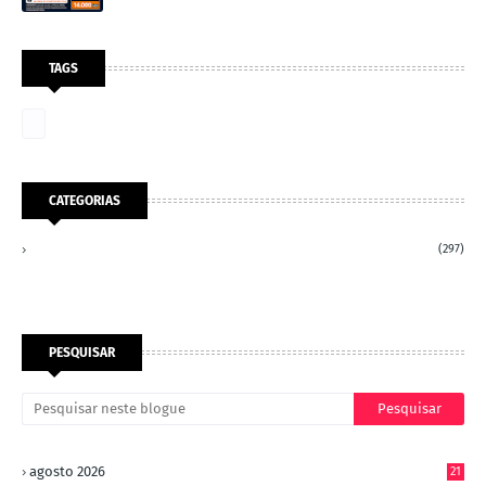
TAGS
CATEGORIAS
(297)
PESQUISAR
agosto 2026
21