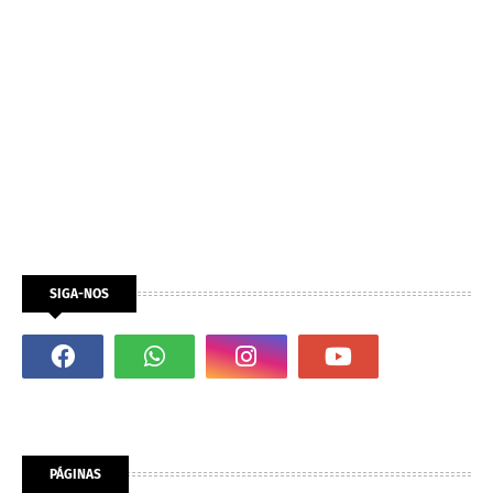
SIGA-NOS
PÁGINAS