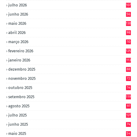
julho 2026
107
junho 2026
56
maio 2026
130
abril 2026
98
março 2026
10
4
fevereiro 2026
125
janeiro 2026
113
dezembro 2025
88
novembro 2025
72
outubro 2025
14
8
setembro 2025
119
agosto 2025
97
julho 2025
127
junho 2025
74
maio 2025
54