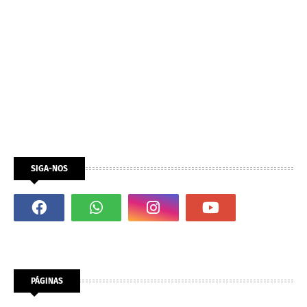
SIGA-NOS
PÁGINAS