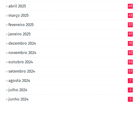
abril 2025
49
março 2025
43
fevereiro 2025
57
janeiro 2025
97
dezembro 2024
70
novembro 2024
62
outubro 2024
63
setembro 2024
57
agosto 2024
7
julho 2024
2
junho 2024
2