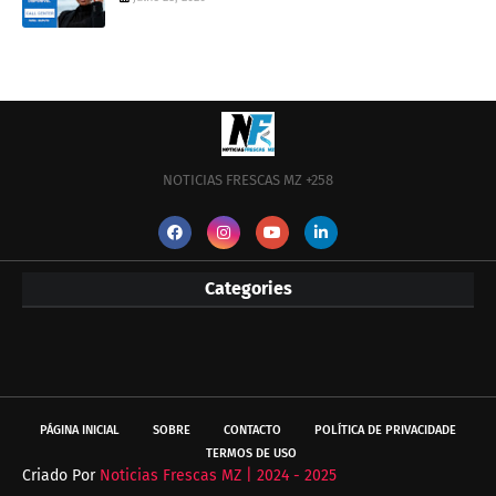
NOTICIAS FRESCAS MZ +258
Categories
PÁGINA INICIAL
SOBRE
CONTACTO
POLÍTICA DE PRIVACIDADE
TERMOS DE USO
Criado Por
Noticias Frescas MZ | 2024 - 2025