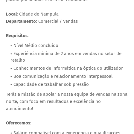
Local
: Cidade de Nampula
Departamento
: Comercial / Vendas
Requisitos
:
Nível Médio concluído
Experiência mínima de 2 anos em vendas no setor de
retalho
Conhecimentos de informática na óptica do utilizador
Boa comunicação e relacionamento interpessoal
Capacidade de trabalhar sob pressão
Terás a missão de apoiar a nossa equipa de vendas na zona
norte, com foco em resultados e excelência no
atendimento!
Oferecemos
:
Salário compatível com a experiência e qualificações