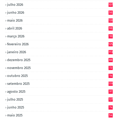
julho 2026
107
junho 2026
56
maio 2026
130
abril 2026
98
março 2026
10
4
fevereiro 2026
125
janeiro 2026
113
dezembro 2025
88
novembro 2025
72
outubro 2025
14
8
setembro 2025
119
agosto 2025
97
julho 2025
127
junho 2025
74
maio 2025
54