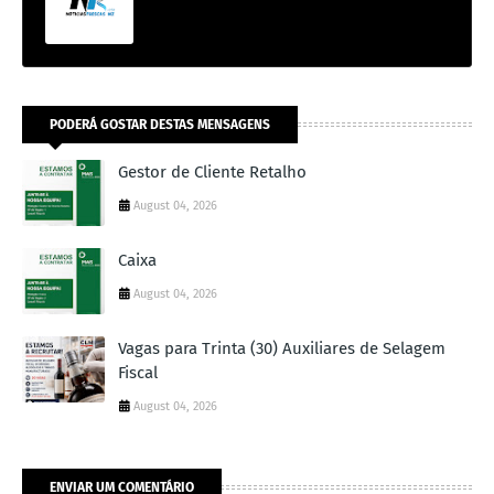
PODERÁ GOSTAR DESTAS MENSAGENS
Gestor de Cliente Retalho
August 04, 2026
Caixa
August 04, 2026
Vagas para Trinta (30) Auxiliares de Selagem
Fiscal
August 04, 2026
ENVIAR UM COMENTÁRIO