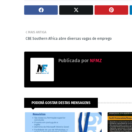
MAIS ANTIGA
CBE Southern Africa abre diversas vagas de emprego
Publicada por
NFMZ
PODERÁ GOSTAR DESTAS MENSAGENS