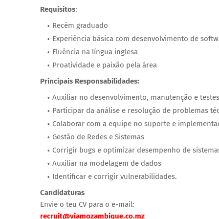
Requisitos
:
Recém graduado
Experiência básica com desenvolvimento de softw
Fluência na língua inglesa
Proatividade e paixão pela área
Principais Responsabilidades:
Auxiliar no desenvolvimento, manutenção e testes
Participar da análise e resolução de problemas té
Colaborar com a equipe no suporte e implementaç
Gestão de Redes e Sistemas
Corrigir bugs e optimizar desempenho de sistema
Auxiliar na modelagem de dados
Identificar e corrigir vulnerabilidades.
Candidaturas
Envie o teu CV para o e-mail:
recruit@viamozambique.co.mz