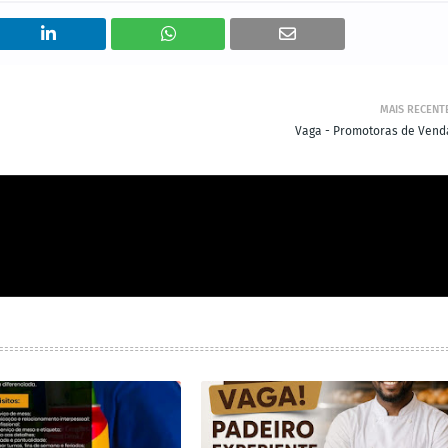
MAIS RECENT
Vaga - Promotoras de Vend