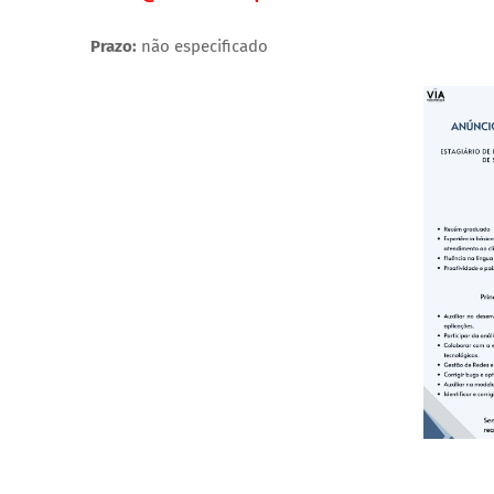
Prazo:
não especificado