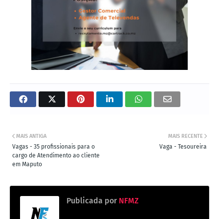
MAIS ANTIGA
MAIS RECENTE
Vagas - 35 profissionais para o
Vaga - Tesoureira
cargo de Atendimento ao cliente
em Maputo
Publicada por
NFMZ