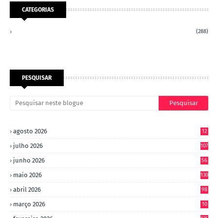
CATEGORIAS
(288)
PESQUISAR
agosto 2026
12
julho 2026
107
junho 2026
56
maio 2026
130
abril 2026
98
março 2026
10
4