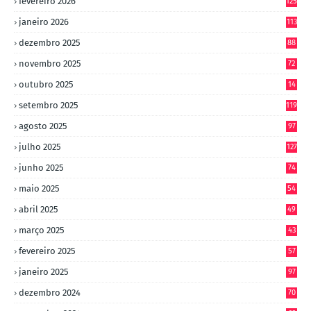
fevereiro 2026
125
janeiro 2026
113
dezembro 2025
88
novembro 2025
72
outubro 2025
14
8
setembro 2025
119
agosto 2025
97
julho 2025
127
junho 2025
74
maio 2025
54
abril 2025
49
março 2025
43
fevereiro 2025
57
janeiro 2025
97
dezembro 2024
70