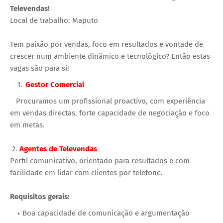
Televendas!
Local de trabalho: Maputo
Tem paixão por vendas, foco em resultados e vontade de
crescer num ambiente dinâmico e tecnológico? Então estas
vagas são para si!
Gestor Comercial
Procuramos um profissional proactivo, com experiência
em vendas directas, forte capacidade de negociação e foco
em metas.
2.
Agentes de Televendas
Perfil comunicativo, orientado para resultados e com
facilidade em lidar com clientes por telefone.
Requisitos gerais:
Boa capacidade de comunicação e argumentação