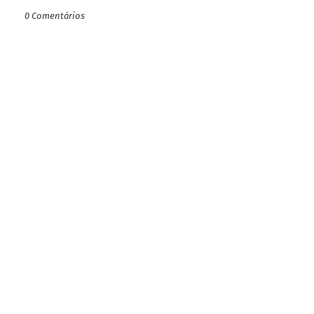
0 Comentários