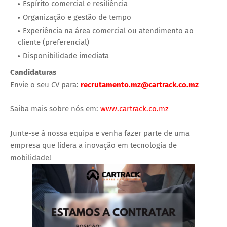
Espírito comercial e resiliência
Organização e gestão de tempo
Experiência na área comercial ou atendimento ao
cliente (preferencial)
Disponibilidade imediata
Candidaturas
Envie o seu CV para:
recrutamento.mz@cartrack.co.mz
Saiba mais sobre nós em:
www.cartrack.co.mz
Junte-se à nossa equipa e venha fazer parte de uma
empresa que lidera a inovação em tecnologia de
mobilidade!