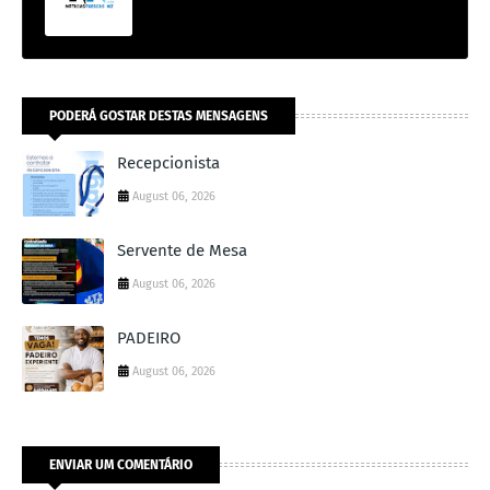
PODERÁ GOSTAR DESTAS MENSAGENS
Recepcionista
August 06, 2026
Servente de Mesa
August 06, 2026
PADEIRO
August 06, 2026
ENVIAR UM COMENTÁRIO