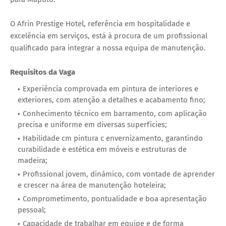
O Afrin Prestige Hotel, referência em hospitalidade e
excelência em serviços, está à procura de um profissional
qualificado para integrar a nossa equipa de manutenção.
Requisitos da Vaga
Experiência comprovada em pintura de interiores e
exteriores, com atenção a detalhes e acabamento fino;
Conhecimento técnico em barramento, com aplicação
precisa e uniforme em diversas superfícies;
Habilidade cm pintura с envernizamento, garantindo
curabilidade e estética em móveis e estruturas de
madeira;
Profissional jovem, dinámico, com vontade de aprender
e crescer na área de manutenção hoteleira;
Comprometimento, pontualidade e boa apresentação
pessoal;
Capacidade de trabalhar em equipe e de forma