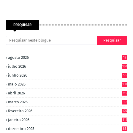
PESQUISAR
agosto 2026
12
julho 2026
107
junho 2026
56
maio 2026
130
abril 2026
98
março 2026
10
4
fevereiro 2026
125
janeiro 2026
113
dezembro 2025
88