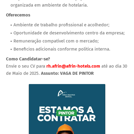
organizada em ambiente de hotelaria.
Oferecemos
Ambiente de trabalho profissional e acolhedor;
Oportunidade de desenvolvimento centro da empresa;
Remuneração compatível com o mercado;
Beneficios adicionais conforme politica interna.
Como Candidatar-se?
Envie o seu CV para
rh.afrin@afrin-hotels.com
até ao dia 30
de Maio de 2025.
Assunto: VAGA DE PINTOR