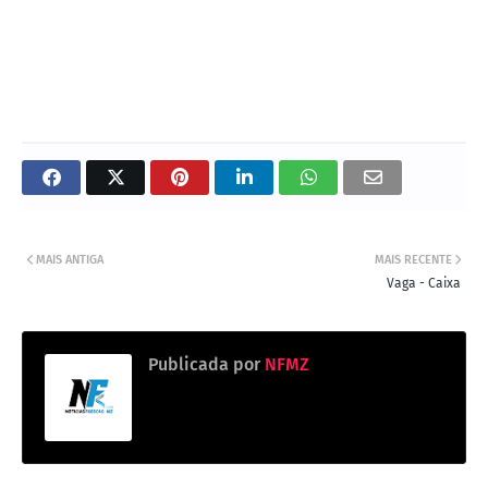
MAIS ANTIGA
MAIS RECENTE
Vaga - Caixa
Publicada por
NFMZ