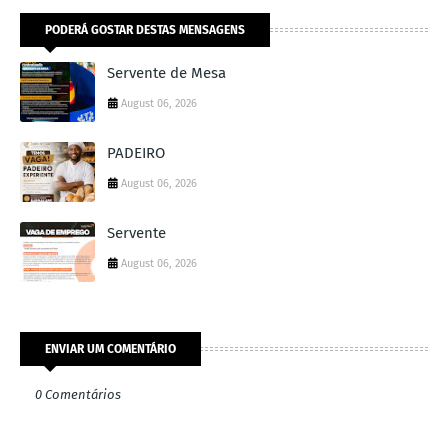
PODERÁ GOSTAR DESTAS MENSAGENS
Servente de Mesa
August 06, 2026
PADEIRO
August 06, 2026
Servente
August 06, 2026
ENVIAR UM COMENTÁRIO
0 Comentários