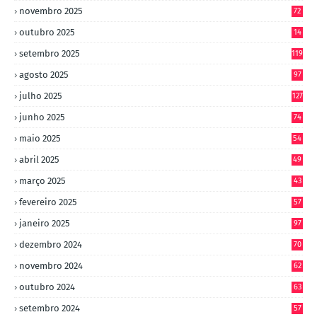
novembro 2025
72
outubro 2025
14
8
setembro 2025
119
agosto 2025
97
julho 2025
127
junho 2025
74
maio 2025
54
abril 2025
49
março 2025
43
fevereiro 2025
57
janeiro 2025
97
dezembro 2024
70
novembro 2024
62
outubro 2024
63
setembro 2024
57