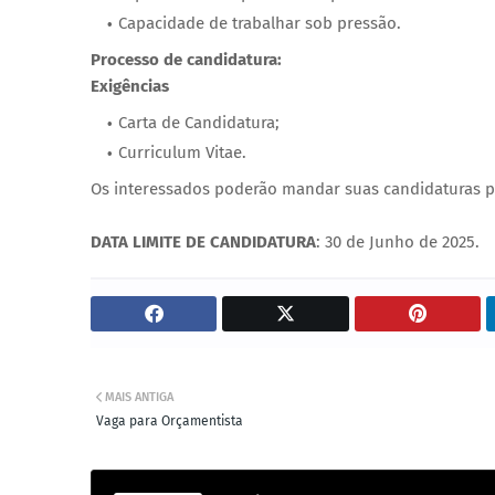
Capacidade de trabalhar sob pressão.
Processo de candidatura:
Exigências
Carta de Candidatura;
Curriculum Vitae.
Os interessados poderão mandar suas candidaturas p
DATA LIMITE DE CANDIDATURA
: 30 de Junho de 2025.
MAIS ANTIGA
Vaga para Orçamentista