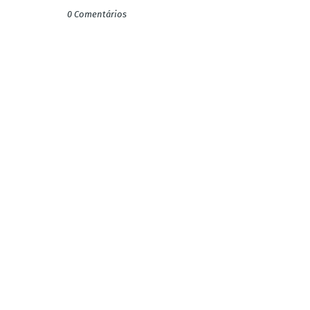
0 Comentários