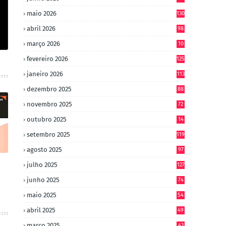
maio 2026
130
abril 2026
98
março 2026
10
4
fevereiro 2026
125
janeiro 2026
113
dezembro 2025
88
novembro 2025
72
outubro 2025
14
8
setembro 2025
119
agosto 2025
97
julho 2025
127
junho 2025
74
maio 2025
54
abril 2025
49
março 2025
43