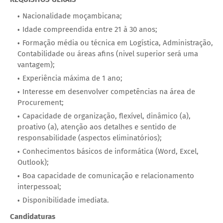
Nacionalidade moçambicana;
Idade compreendida entre 21 à 30 anos;
Formação média ou técnica em Logística, Administração,
Contabilidade ou áreas afins (nivel superior será uma
vantagem);
Experiência máxima de 1 ano;
Interesse em desenvolver competências na área de
Procurement;
Capacidade de organização, flexível, dinâmico (a),
proativo (a), atenção aos detalhes e sentido de
responsabilidade (aspectos eliminatórios);
Conhecimentos básicos de informática (Word, Excel,
Outlook);
Boa capacidade de comunicação e relacionamento
interpessoal;
Disponibilidade imediata.
Candidaturas