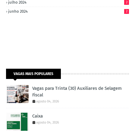
julho 2024
2
junho 2024
2
VAGAS MAIS POPULARES
Vagas para Trinta (30) Auxiliares de Selagem
Fiscal
agosto 04, 2026
Caixa
agosto 04, 2026