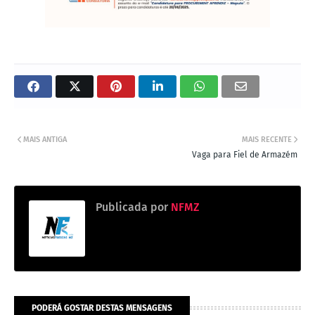
MAIS ANTIGA
MAIS RECENTE
Vaga para Fiel de Armazém
Publicada por
NFMZ
PODERÁ GOSTAR DESTAS MENSAGENS