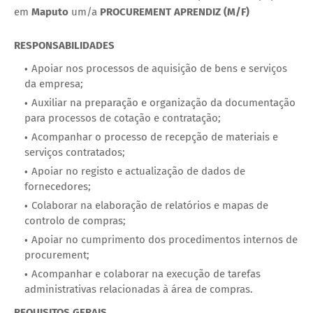
em
Maputo
um/a
PROCUREMENT APRENDIZ (M/F)
RESPONSABILIDADES
Apoiar nos processos de aquisição de bens e serviços
da empresa;
Auxiliar na preparação e organização da documentação
para processos de cotação e contratação;
Acompanhar o processo de recepção de materiais e
serviços contratados;
Apoiar no registo e actualização de dados de
fornecedores;
Colaborar na elaboração de relatórios e mapas de
controlo de compras;
Apoiar no cumprimento dos procedimentos internos de
procurement;
Acompanhar e colaborar na execução de tarefas
administrativas relacionadas à área de compras.
REQUISITOS GERAIS