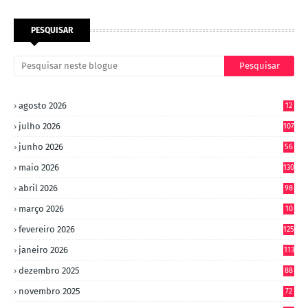
PESQUISAR
agosto 2026
12
julho 2026
107
junho 2026
56
maio 2026
130
abril 2026
98
março 2026
10
4
fevereiro 2026
125
janeiro 2026
113
dezembro 2025
88
novembro 2025
72