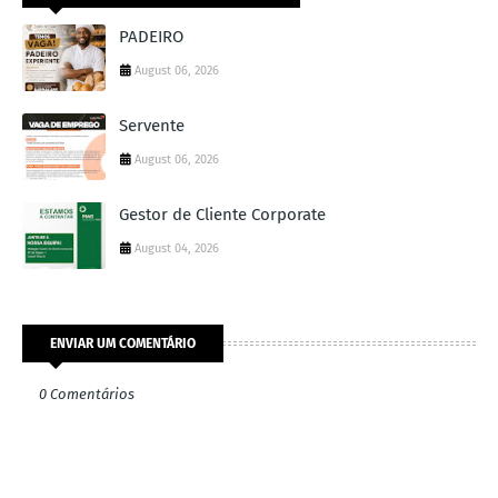
PADEIRO
August 06, 2026
Servente
August 06, 2026
Gestor de Cliente Corporate
August 04, 2026
ENVIAR UM COMENTÁRIO
0 Comentários