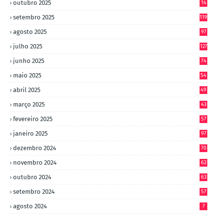
outubro 2025
14
8
setembro 2025
119
agosto 2025
97
julho 2025
127
junho 2025
74
maio 2025
54
abril 2025
49
março 2025
43
fevereiro 2025
57
janeiro 2025
97
dezembro 2024
70
novembro 2024
62
outubro 2024
63
setembro 2024
57
agosto 2024
7