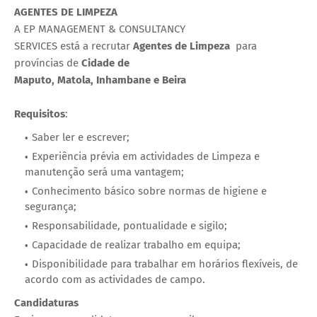
AGENTES DE LIMPEZA
A EP MANAGEMENT & CONSULTANCY
SERVICES está a recrutar
Agentes de Limpeza
para
províncias de
Cidade de
Maputo, Matola, Inhambane e Beira
Requisitos
:
Saber ler e escrever;
Experiência prévia em actividades de Limpeza e
manutenção será uma vantagem;
Conhecimento básico sobre normas de higiene e
segurança;
Responsabilidade, pontualidade e sigilo;
Capacidade de realizar trabalho em equipa;
Disponibilidade para trabalhar em horários flexíveis, de
acordo com as actividades de campo.
Candidaturas