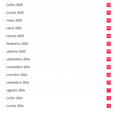
julho 2025
127
junho 2025
74
maio 2025
54
abril 2025
49
março 2025
43
fevereiro 2025
57
janeiro 2025
97
dezembro 2024
70
novembro 2024
62
outubro 2024
63
setembro 2024
57
agosto 2024
7
julho 2024
2
junho 2024
2