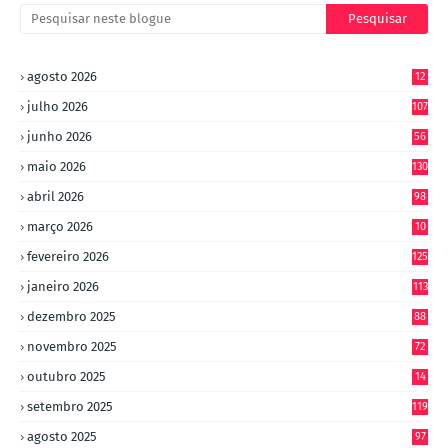
agosto 2026
12
julho 2026
107
junho 2026
56
maio 2026
130
abril 2026
98
março 2026
10
4
fevereiro 2026
125
janeiro 2026
113
dezembro 2025
88
novembro 2025
72
outubro 2025
14
8
setembro 2025
119
agosto 2025
97