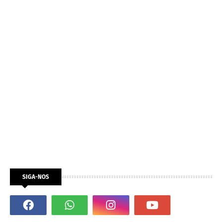
SIGA-NOS