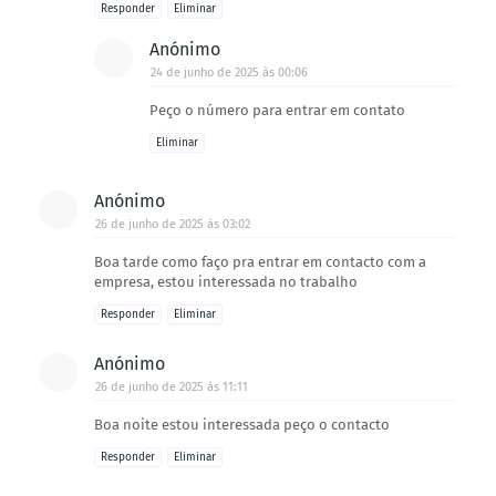
Responder
Eliminar
Anónimo
24 de junho de 2025 às 00:06
Peço o número para entrar em contato
Eliminar
Anónimo
26 de junho de 2025 às 03:02
Boa tarde como faço pra entrar em contacto com a
empresa, estou interessada no trabalho
Responder
Eliminar
Anónimo
26 de junho de 2025 às 11:11
Boa noite estou interessada peço o contacto
Responder
Eliminar