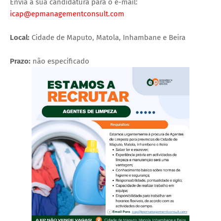
Envia a sua candidatura para o e-mail:
icap@epmanagementconsult.com
Local:
Cidade de Maputo, Matola, Inhambane e Beira
Prazo:
não especificado