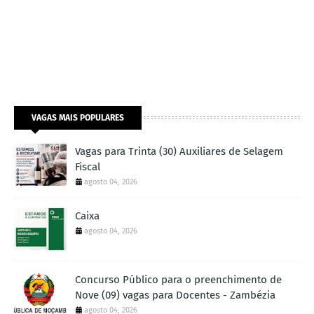
VAGAS MAIS POPULARES
Vagas para Trinta (30) Auxiliares de Selagem
Fiscal
agosto 04, 2026
Caixa
agosto 04, 2026
Concurso Público para o preenchimento de
Nove (09) vagas para Docentes - Zambézia
agosto 04, 2026