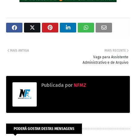
MAIS ANTIGA
MAIS RECENTE
Vaga para Assistente
Administrativo e de Arquivo
Publicada por
NFMZ
PODERÁ GOSTAR DESTAS MENSAGENS