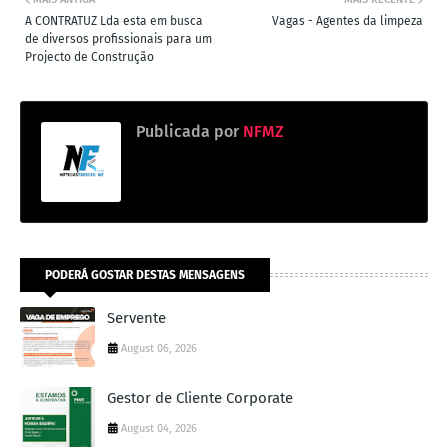
A CONTRATUZ Lda esta em busca
Vagas - Agentes da limpeza
de diversos profissionais para um
Projecto de Construção
Publicada por
NFMZ
PODERÁ GOSTAR DESTAS MENSAGENS
Servente
August 06, 2026
Gestor de Cliente Corporate
August 04, 2026