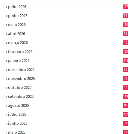
julho 2026
107
junho 2026
56
maio 2026
130
abril 2026
98
março 2026
10
4
fevereiro 2026
125
janeiro 2026
113
dezembro 2025
88
novembro 2025
72
outubro 2025
14
8
setembro 2025
119
agosto 2025
97
julho 2025
127
junho 2025
74
maio 2025
54