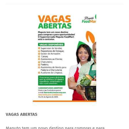
VAGAS ABERTAS
Maputo tem um novo destino para compras e para