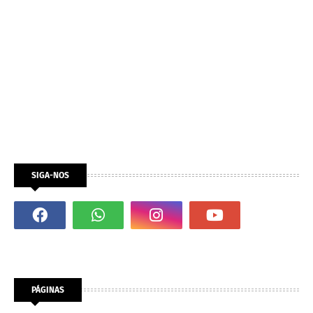
SIGA-NOS
PÁGINAS