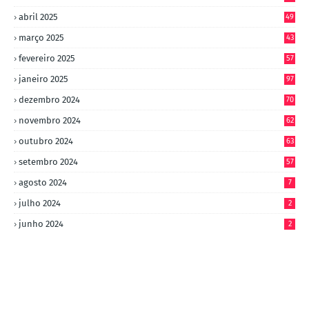
abril 2025
49
março 2025
43
fevereiro 2025
57
janeiro 2025
97
dezembro 2024
70
novembro 2024
62
outubro 2024
63
setembro 2024
57
agosto 2024
7
julho 2024
2
junho 2024
2