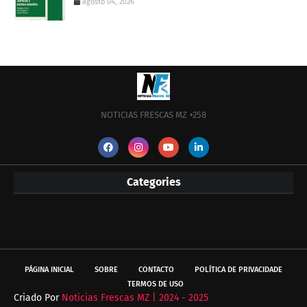
agosto 04, 2026
NOTICIAS FRESCAS MZ +258
Categories
PÁGINA INICIAL
SOBRE
CONTACTO
POLÍTICA DE PRIVACIDADE
TERMOS DE USO
Criado Por
Noticias Frescas MZ | 2024 - 2025