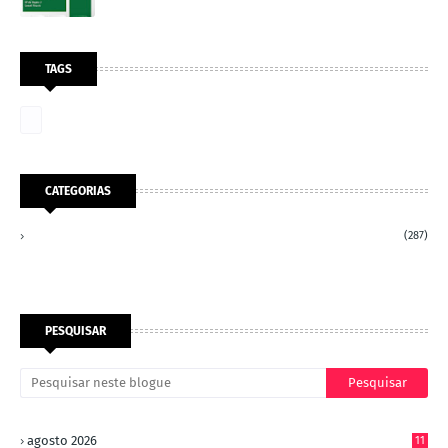
TAGS
CATEGORIAS
(287)
PESQUISAR
agosto 2026
11