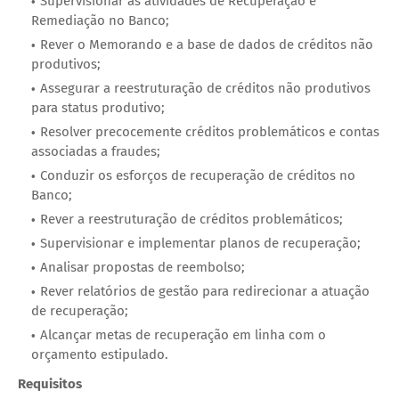
Supervisionar as atividades de Recuperação e
Remediação no Banco;
Rever o Memorando e a base de dados de créditos não
produtivos;
Assegurar a reestruturação de créditos não produtivos
para status produtivo;
Resolver precocemente créditos problemáticos e contas
associadas a fraudes;
Conduzir os esforços de recuperação de créditos no
Banco;
Rever a reestruturação de créditos problemáticos;
Supervisionar e implementar planos de recuperação;
Analisar propostas de reembolso;
Rever relatórios de gestão para redirecionar a atuação
de recuperação;
Alcançar metas de recuperação em linha com o
orçamento estipulado.
Requisitos