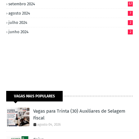
setembro 2024
57
agosto 2024
7
julho 2024
2
junho 2024
2
VAGAS MAIS POPULARES
Vagas para Trinta (30) Auxiliares de Selagem
Fiscal
agosto 04, 2026