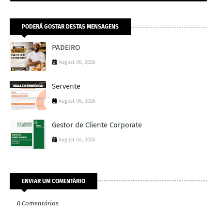
PODERÁ GOSTAR DESTAS MENSAGENS
PADEIRO
August 06, 2026
Servente
August 06, 2026
Gestor de Cliente Corporate
August 04, 2026
ENVIAR UM COMENTÁRIO
0 Comentários