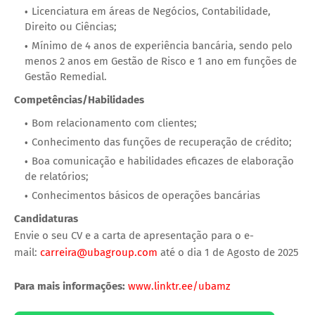
Licenciatura em áreas de Negócios, Contabilidade,
Direito ou Ciências;
Mínimo de 4 anos de experiência bancária, sendo pelo
menos 2 anos em Gestão de Risco e 1 ano em funções de
Gestão Remedial.
Competências/Habilidades
Bom relacionamento com clientes;
Conhecimento das funções de recuperação de crédito;
Boa comunicação e habilidades eficazes de elaboração
de relatórios;
Conhecimentos básicos de operações bancárias
Candidaturas
Envie o seu CV e a carta de apresentação para o e-
mail:
carreira@ubagroup.com
até o dia 1 de Agosto de 2025
Para mais informações:
www.linktr.ee/ubamz