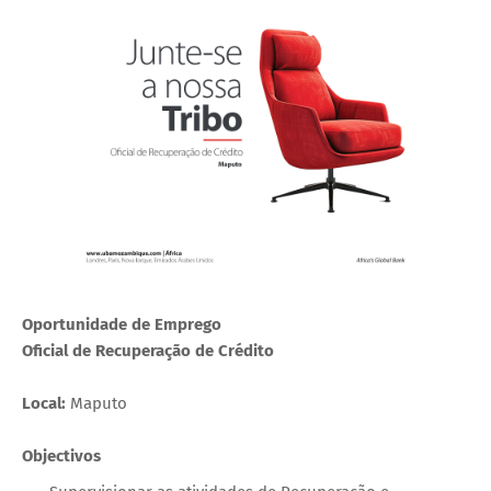
Oportunidade de Emprego
Oficial de Recuperação de Crédito
Local:
Maputo
Objectivos