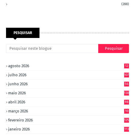
(288)
PESQUISAR
agosto 2026
12
julho 2026
107
junho 2026
56
maio 2026
130
abril 2026
98
março 2026
10
4
fevereiro 2026
125
janeiro 2026
113