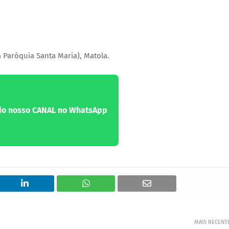
 Paróquia Santa Maria), Matola.
 do nosso CANAL no WhatsApp
MAIS RECENT