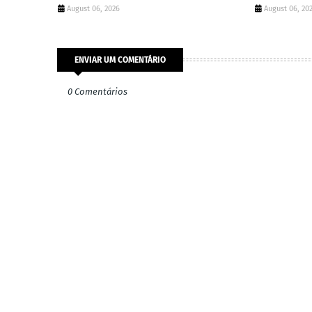
August 06, 2026
August 06, 20
ENVIAR UM COMENTÁRIO
0 Comentários