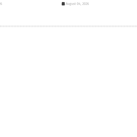
26
August 04, 2026