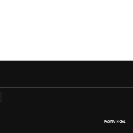
PÁGINA INICIAL