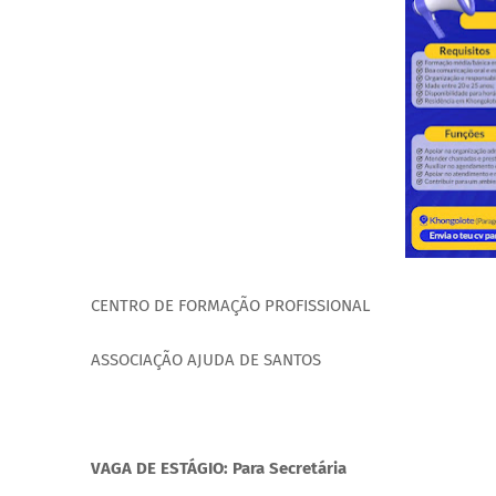
CENTRO DE FORMAÇÃO PROFISSIONAL
ASSOCIAÇÃO AJUDA DE SANTOS
VAGA DE ESTÁGIO:
Para Secretária