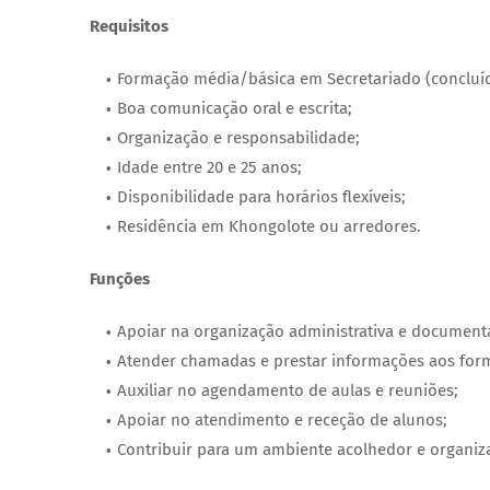
Requisitos
Formação média/básica em Secretariado (concluí
Boa comunicação oral e escrita;
Organização e responsabilidade;
Idade entre 20 e 25 anos;
Disponibilidade para horários flexíveis;
Residência em Khongolote ou arredores.
Funções
Apoiar na organização administrativa e documenta
Atender chamadas e prestar informações aos for
Auxiliar no agendamento de aulas e reuniões;
Apoiar no atendimento e receção de alunos;
Contribuir para um ambiente acolhedor e organiz