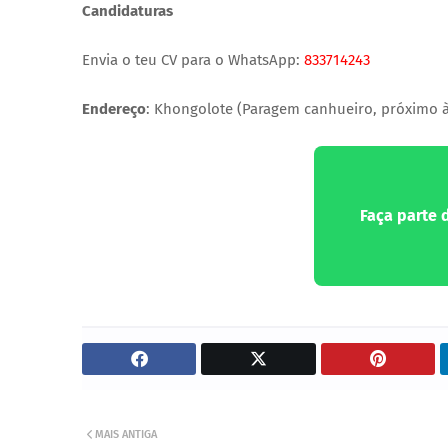
Candidaturas
Envia o teu CV para o WhatsApp:
833714243
Endereço
: Khongolote (Paragem canhueiro, próximo à
Faça parte
MAIS ANTIGA