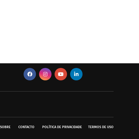
SOBRE
CONTACTO
POLÍTICA DE PRIVACIDADE
TERMOS DE USO