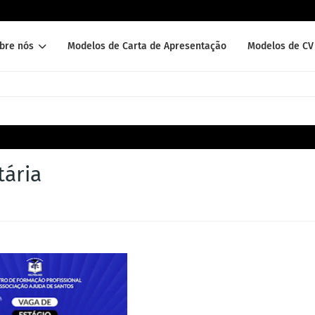
bre nós
Modelos de Carta de Apresentação
Modelos de CV 
tária