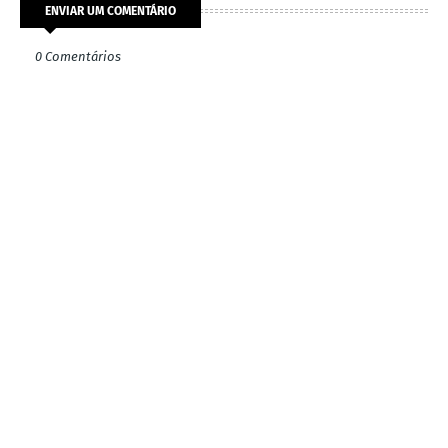
ENVIAR UM COMENTÁRIO
0 Comentários