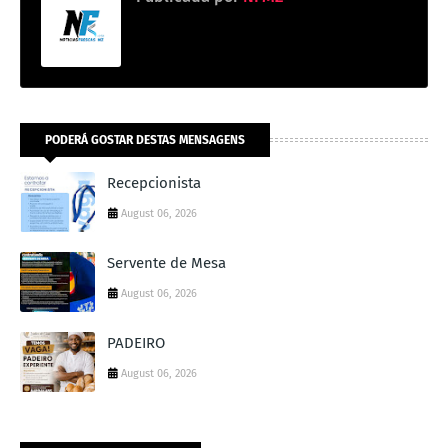
PODERÁ GOSTAR DESTAS MENSAGENS
Recepcionista
August 06, 2026
Servente de Mesa
August 06, 2026
PADEIRO
August 06, 2026