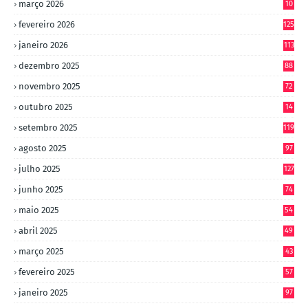
março 2026
10
4
fevereiro 2026
125
janeiro 2026
113
dezembro 2025
88
novembro 2025
72
outubro 2025
14
8
setembro 2025
119
agosto 2025
97
julho 2025
127
junho 2025
74
maio 2025
54
abril 2025
49
março 2025
43
fevereiro 2025
57
janeiro 2025
97