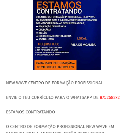
NEW WAVE CENTRO DE FORMAÇÃO PROFISSIONAL
ENVIE O TEU CURRÍCULO PARA O WHATSAPP DE
875268272
ESTAMOS CONTRATANDO
O CENTRO DE FORMAÇÃO PROFISSIONAL NEW WAVE EM