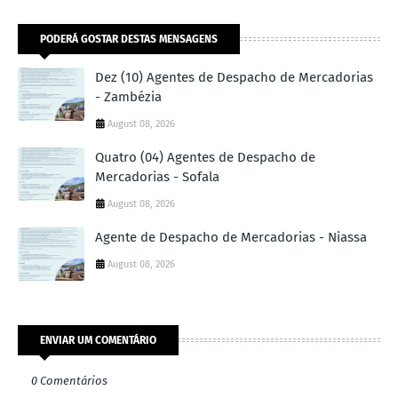
PODERÁ GOSTAR DESTAS MENSAGENS
Dez (10) Agentes de Despacho de Mercadorias
- Zambézia
August 08, 2026
Quatro (04) Agentes de Despacho de
Mercadorias - Sofala
August 08, 2026
Agente de Despacho de Mercadorias - Niassa
August 08, 2026
ENVIAR UM COMENTÁRIO
0 Comentários