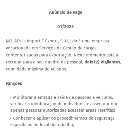
Anúncio de vaga
01/2025
NCL África Import E Export, S. U, Lda é uma empresa
vocacionada em Serviços de Gestão de cargas
contentorizadas para exportação. Neste momento está a
recrutar para o seu quadro de pessoal,
dois (2) Vigilantes
,
com idade máxima de 40 anos.
Funções
Monitorar a entrada e saida de pessoas e veiculos,
verificar a identificação de indivíduos, e assegurar que
apenas pessoas autorizadas acessem areas restritas;
Conhecer e aplicar os procedimentos de segurança
específicos do local de trabalho;