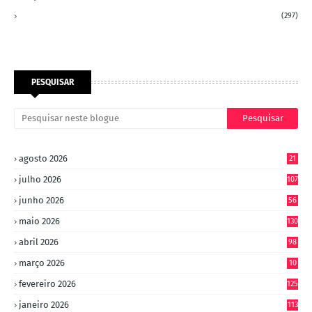
(297)
PESQUISAR
agosto 2026
21
julho 2026
107
junho 2026
56
maio 2026
130
abril 2026
98
março 2026
10
4
fevereiro 2026
125
janeiro 2026
113