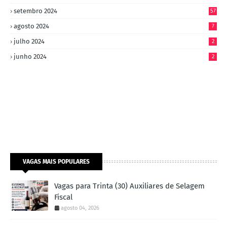
setembro 2024
57
agosto 2024
7
julho 2024
2
junho 2024
2
VAGAS MAIS POPULARES
Vagas para Trinta (30) Auxiliares de Selagem
Fiscal
agosto 04, 2026