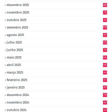
dezembro 2025
88
novembro 2025
72
outubro 2025
14
8
setembro 2025
119
agosto 2025
97
julho 2025
127
junho 2025
74
maio 2025
54
abril 2025
49
março 2025
43
fevereiro 2025
57
janeiro 2025
97
dezembro 2024
70
novembro 2024
62
outubro 2024
63