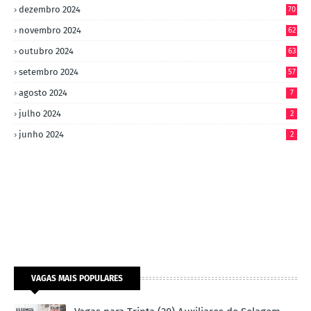
dezembro 2024
70
novembro 2024
62
outubro 2024
63
setembro 2024
57
agosto 2024
7
julho 2024
2
junho 2024
2
VAGAS MAIS POPULARES