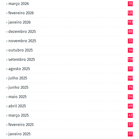
março 2026
10
4
fevereiro 2026
125
janeiro 2026
113
dezembro 2025
88
novembro 2025
72
outubro 2025
14
8
setembro 2025
119
agosto 2025
97
julho 2025
127
junho 2025
74
maio 2025
54
abril 2025
49
março 2025
43
fevereiro 2025
57
janeiro 2025
97