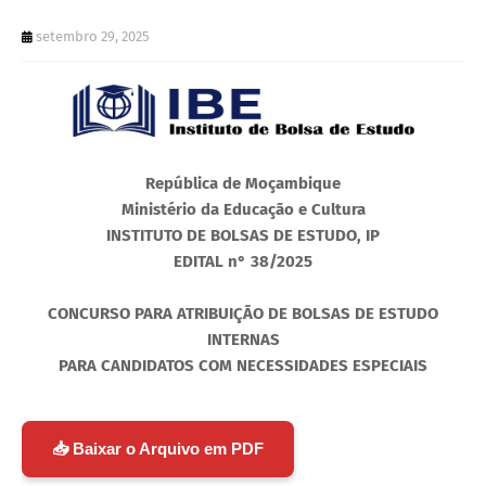
setembro 29, 2025
República de Moçambique
Ministério da Educação e Cultura
INSTITUTO DE BOLSAS DE ESTUDO, IP
EDITAL n° 38/2025
CONCURSO PARA ATRIBUIÇÃO DE BOLSAS DE ESTUDO
INTERNAS
PARA CANDIDATOS COM NECESSIDADES ESPECIAIS
📥 Baixar o Arquivo em PDF