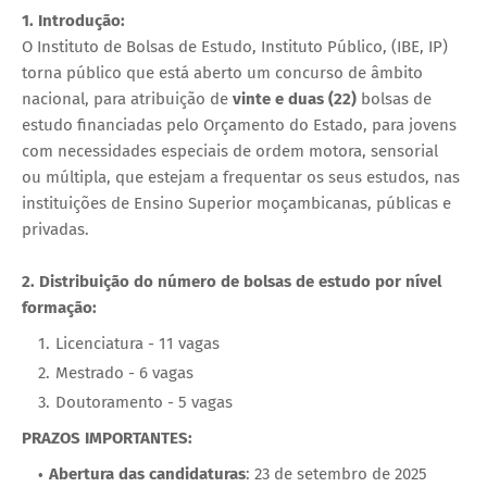
1. Introdução:
O Instituto de Bolsas de Estudo, Instituto Público, (IBE, IP)
torna público que está aberto um concurso de âmbito
nacional, para atribuição de
vinte e duas (22)
bolsas de
estudo financiadas pelo Orçamento do Estado, para jovens
com necessidades especiais de ordem motora, sensorial
ou múltipla, que estejam a frequentar os seus estudos, nas
instituições de Ensino Superior moçambicanas, públicas e
privadas.
2. Distribuição do número de bolsas de estudo por nível
formação:
Licenciatura - 11 vagas
Mestrado - 6 vagas
Doutoramento - 5 vagas
PRAZOS IMPORTANTES:
Abertura das candidaturas
: 23 de setembro de 2025