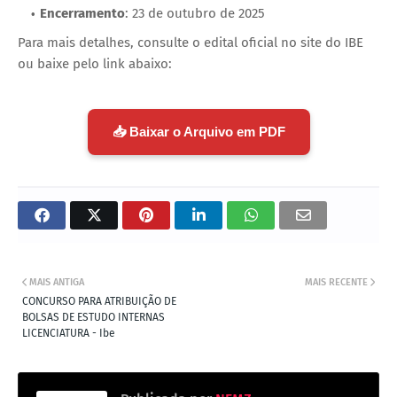
Encerramento
: 23 de outubro de 2025
Para mais detalhes, consulte o edital oficial no site do IBE
ou baixe pelo link abaixo:
📥 Baixar o Arquivo em PDF
MAIS ANTIGA
MAIS RECENTE
CONCURSO PARA ATRIBUIÇÃO DE
BOLSAS DE ESTUDO INTERNAS
LICENCIATURA - Ibe